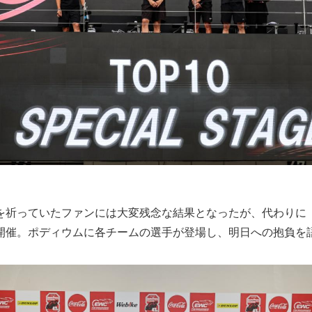
を祈っていたファンには大変残念な結果となったが、代わりに「
開催。ポディウムに各チームの選手が登場し、明日への抱負を