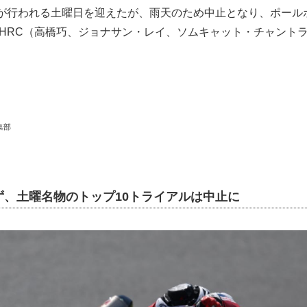
」が行われる土曜日を迎えたが、雨天のため中止となり、ポール
da HRC（高橋巧、ジョナサン・レイ、ソムキャット・チャント
集部
ず、土曜名物のトップ10トライアルは中止に