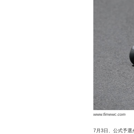
www.fimewc.com
7月3日、公式予