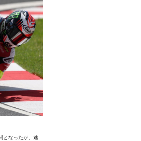
開となったが、速