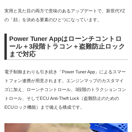
実用と見た目の両方で意味のあるアップデートで、新世代YZ
の「顔」を決める要素のひとつになっています。
Power Tuner Appはローンチコントロ
ール＋3段階トラコン＋盗難防止ロック
まで対応
電子制御まわりも引き続き「Power Tuner App」によるスマー
トフォン連携が用意されます。エンジンマップのカスタマイ
ズに加え、ローンチコントロール、3段階のトラクションコン
トロール、そしてECU Anti-Theft Lock（盗難防止のための
ECUロック機能）まで備える構成です。