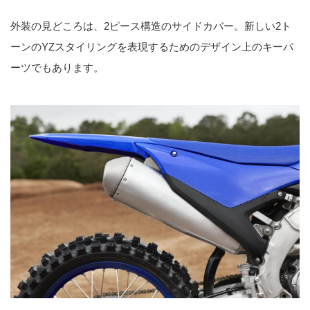
外装の見どころは、2ピース構造のサイドカバー。新しい2ト
ーンのYZスタイリングを表現するためのデザイン上のキーパ
ーツでもあります。