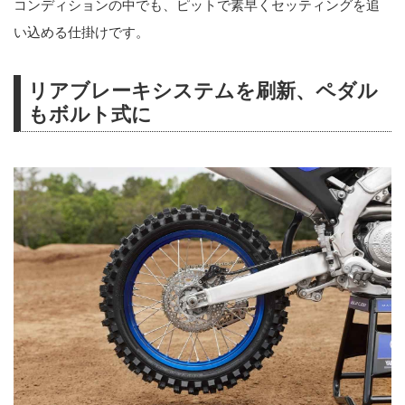
コンディションの中でも、ピットで素早くセッティングを追
い込める仕掛けです。
リアブレーキシステムを刷新、ペダル
もボルト式に