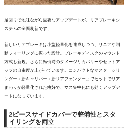
足回りで地味ながら重要なアップデートが、リアブレーキシ
ステムの全面刷新です。
新しいリアブレーキは小型軽量化を達成しつつ、リニアな制
動フィーリングに振った設計。ブレーキディスクのマウント
方式も新規。さらに転倒時のダメージリカバリーやセットア
ップの自由度が上がっています。コンパクトなマスターシリ
ンダー＋新キャリパー＋新リアフェンダーまでセットでリア
まわりが軽量化された格好で、マス集中化にも効くアップデ
ートになっています。
2ピースサイドカバーで整備性とスタ
イリングを両立