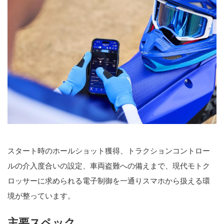
スタート時のホールショット獲得、トラクションコントロー
ルの介入度合いの設定、車両盗難への備えまで、現代モトク
ロッサーに求められる電子制御を一通りスマホから扱える環
境が整っています。
主要スペック