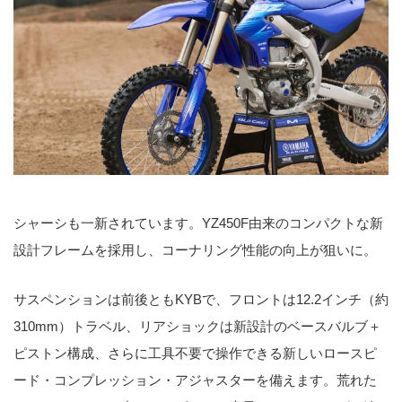
シャーシも一新されています。YZ450F由来のコンパクトな新
設計フレームを採用し、コーナリング性能の向上が狙いに。
サスペンションは前後ともKYBで、フロントは12.2インチ（約
310mm）トラベル、リアショックは新設計のベースバルブ＋
ピストン構成、さらに工具不要で操作できる新しいロースピ
ード・コンプレッション・アジャスターを備えます。荒れた