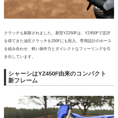
クラッチも刷新されました。新型YZ250Fは、YZ450Fで定評
を得てきた油圧クラッチを250Fにも投入。専用設計のホース
を組み合わせ、軽い操作力とダイレクトなフィーリングを引
き出しています。
シャーシはYZ450F由来のコンパクト
新フレーム