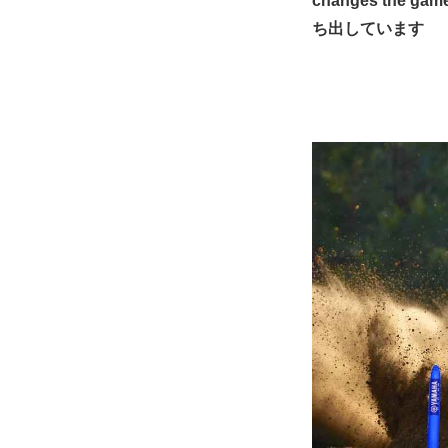
changes the
ち出しています