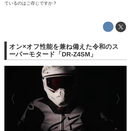
ているのはご存じですか？
オン×オフ性能を兼ね備えた令和のス
ーパーモタード「DR-Z4SM」