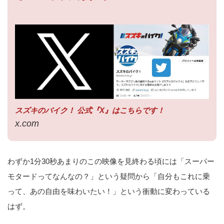
スズキのバイク！ 公式『X』はこちらです！
x.com
わずか1分30秒あまりのこの映像を見終わる頃には「スーパー
モタードってなんなの？」という疑問から「自分もこれに乗
って、あの自由を味わいたい！」という衝動に変わっている
はず。