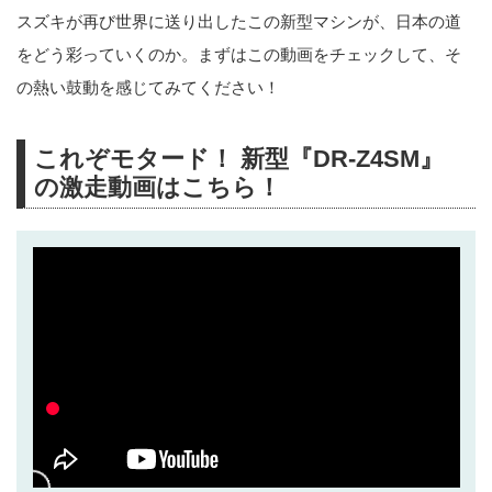
スズキが再び世界に送り出したこの新型マシンが、日本の道
をどう彩っていくのか。まずはこの動画をチェックして、そ
の熱い鼓動を感じてみてください！
これぞモタード！ 新型『DR-Z4SM』
の激走動画はこちら！