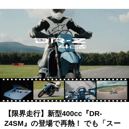
【限界走行】新型400cc『DR-
Z4SM』の登場で再熱！ でも「スー