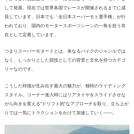
して発展。現在では世界各国でレースが開催されるまでに成
長しています。日本でも「全日本スーパーモト選手権」が行
われており、国内のモータースポーツシーンの一角を担う存
在として定着しています。
つまりスーパーモタードとは、単なるバイクのジャンルでは
なく、しっかりとした競技としての背景と文化を持つカテゴ
リーなのです。
こうした特徴が生み出す最大の魅力が、独特のライディング
スタイル。コーナー進入時にはリアタイヤをスライドさせな
がら向きを変える“ドリフト的”なアプローチを取り、立ち上が
りでは一気にトラクションをかけて加速していく――。