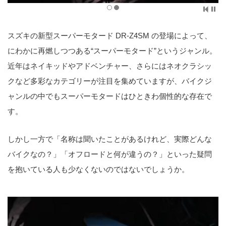
スズキの新型スーパーモタード DR-Z4SM の登場によって、
にわかに再燃しつつある“スーパーモタード”というジャンル。
近年はネイキッドやアドベンチャー、さらにはネオクラシッ
クなど多彩なカテゴリーが注目を集めていますが、バイクジ
ャンルの中でもスーパーモタードはひときわ個性的な存在で
す。
しかし一方で「名称は聞いたことがあるけれど、実際どんな
バイクなの？」「オフロードと何が違うの？」といった疑問
を抱いている人も少なくないのではないでしょうか。