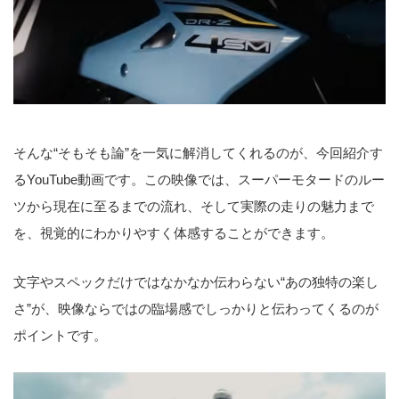
そんな“そもそも論”を一気に解消してくれるのが、今回紹介す
るYouTube動画です。この映像では、スーパーモタードのルー
ツから現在に至るまでの流れ、そして実際の走りの魅力まで
を、視覚的にわかりやすく体感することができます。
文字やスペックだけではなかなか伝わらない“あの独特の楽し
さ”が、映像ならではの臨場感でしっかりと伝わってくるのが
ポイントです。