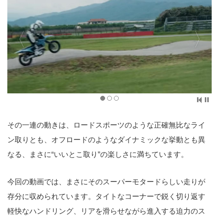
その一連の動きは、ロードスポーツのような正確無比なライ
ン取りとも、オフロードのようなダイナミックな挙動とも異
なる、まさに“いいとこ取り”の楽しさに満ちています。
今回の動画では、まさにそのスーパーモタードらしい走りが
存分に収められています。タイトなコーナーで鋭く切り返す
軽快なハンドリング、リアを滑らせながら進入する迫力のス