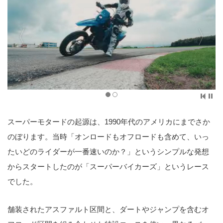
スーパーモタードの起源は、1990年代のアメリカにまでさか
のぼります。当時「オンロードもオフロードも含めて、いっ
たいどのライダーが一番速いのか？」というシンプルな発想
からスタートしたのが「スーパーバイカーズ」というレース
でした。
舗装されたアスファルト区間と、ダートやジャンプを含むオ