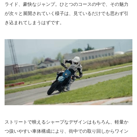
ライド、豪快なジャンプ。ひとつのコースの中で、その魅力
が次々と展開されていく様子は、見ているだけでも思わず引
き込まれてしまうはずです。
ストリートで映えるシャープなデザインはもちろん、軽量か
つ扱いやすい車体構成により、街中での取り回しからワイン