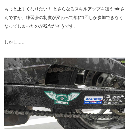
もっと上手くなりたい！ とさらなるスキルアップを狙うminさ
んですが、練習会の制度が変わって年に1回しか参加できなく
なってしまったのが残念だそうです。
しかし……