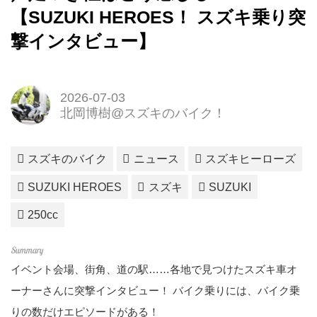
【SUZUKI HEROES！ スズキ乗り突
撃インタビュー】
2026-07-03
北岡博樹@スズキのバイク！
スズキのバイク
ニュース
スズキヒーローズ
SUZUKI HEROES
スズキ
SUZUKI
250cc
イベント会場、街角、道の駅……各地で見つけたスズキ車オ
ーナーさんに突撃インタビュー！ バイク乗りには、バイク乗
りの数だけエピソードがある！