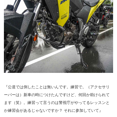
『公道では倒したことは無いんです。練習で。（アクセサリ
ーバーは）新車の時につけたんですけど、何回か助けられて
ます（笑）。練習って言うのは警視庁がやってるレッスンと
か練習会があるじゃないですか？ それに参加していて』