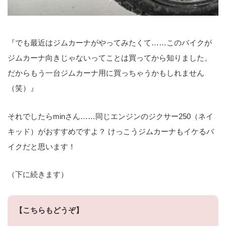
『でも最近はジムカーナがやってみたくて……このバイクが
ジムカーナ向きじゃないってことは買ってから知りました。
だからもう一台ジムカーナ用に買っちゃうかもしれません
（笑）』
それでしたらminさん……同じエンジンのジクサー250（ネイ
キッド）がおすすめですよ？ けっこうジムカーナもイケるバ
イクだと思います！
（下に続きます）
【こちらもどうぞ】