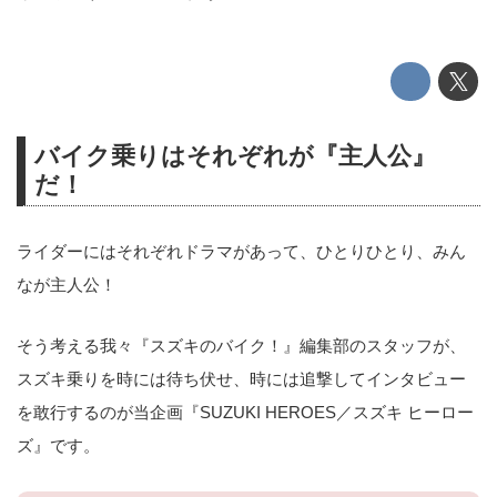
バイク乗りはそれぞれが『主人公』
だ！
ライダーにはそれぞれドラマがあって、ひとりひとり、みん
なが主人公！
そう考える我々『スズキのバイク！』編集部のスタッフが、
スズキ乗りを時には待ち伏せ、時には追撃してインタビュー
を敢行するのが当企画『SUZUKI HEROES／スズキ ヒーロー
ズ』です。