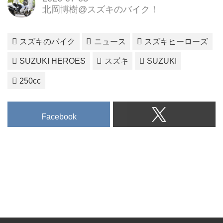
北岡博樹@スズキのバイク！
スズキのバイク
ニュース
スズキヒーローズ
SUZUKI HEROES
スズキ
SUZUKI
250cc
Facebook