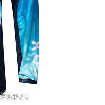
モデルがリリ