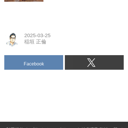
2025-03-25
稲垣 正倫
Facebook