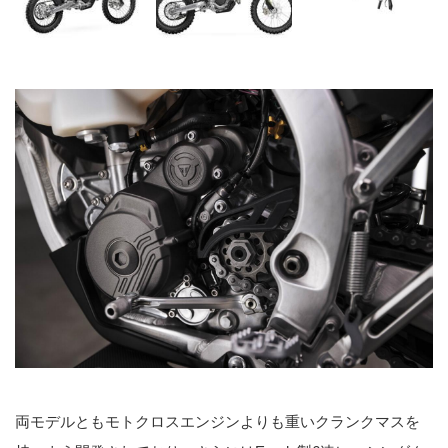
両モデルともモトクロスエンジンよりも重いクランクマスを