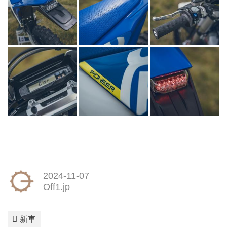
2024-11-07
Off1.jp
新車