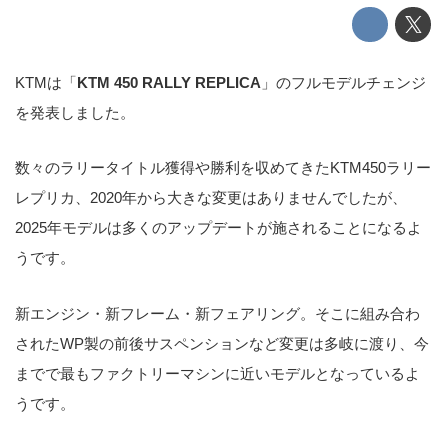
KTMは「
KTM 450 RALLY REPLICA
」のフルモデルチェンジ
を発表しました。
数々のラリータイトル獲得や勝利を収めてきたKTM450ラリー
レプリカ、2020年から大きな変更はありませんでしたが、
2025年モデルは多くのアップデートが施されることになるよ
うです。
新エンジン・新フレーム・新フェアリング。そこに組み合わ
されたWP製の前後サスペンションなど変更は多岐に渡り、今
までで最もファクトリーマシンに近いモデルとなっているよ
うです。