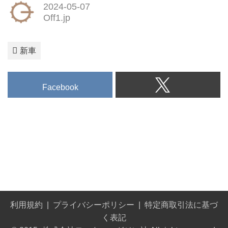
2024-05-07
Off1.jp
新車
Facebook
利用規約
プライバシーポリシー
特定商取引法に基づ
く表記