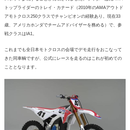
トップライダーのトレイ・カナード（2010年のAMAアウトド
アモトクロス250クラスでチャンピオンの経験あり。現在33
歳、アメリカホンダでチームアドバイザーを務める）で、参
戦クラスはIA1。
これまでも全日本モトクロスの会場でデモ走行をおこなって
きた同車輌ですが、公式にレースを走るのはこれが初めての
こととなります。