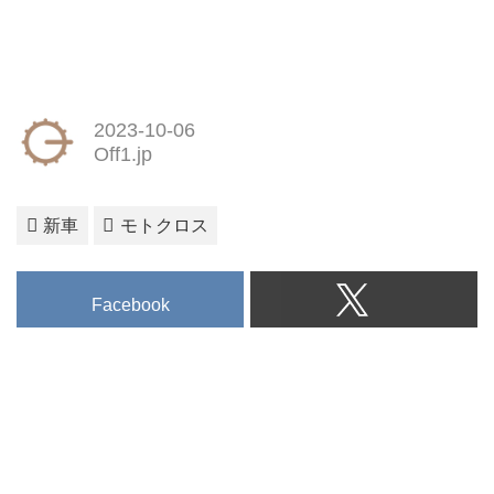
2023-10-06
Off1.jp
新車
モトクロス
Facebook