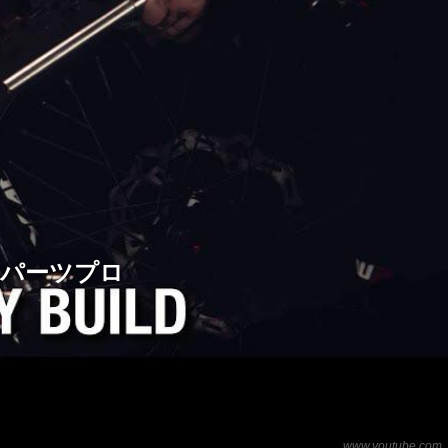
ーパーツプロ
www.youtube.com