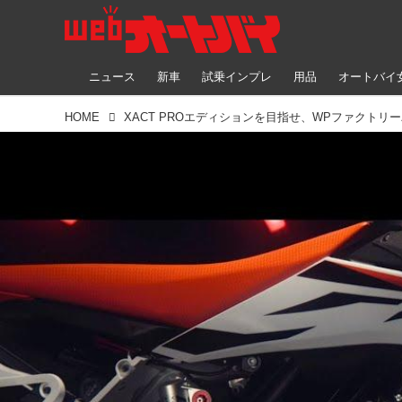
ニュース
新車
試乗インプレ
用品
オートバイ
HOME