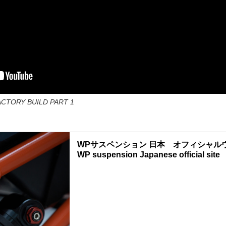
CTORY BUILD PART 1
WPサスペンション 日本 オフィシャルウ
WP suspension Japanese official site