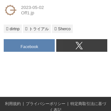
2023-05-02
Off1.jp
dirtnp
トライアル
Sherco
Facebook
利用規約
プライバシーポリシー
特定商取引法に基づ
く表記