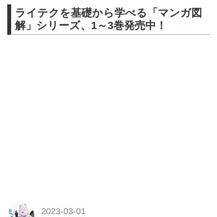
ライテクを基礎から学べる「マンガ図
解」シリーズ、1～3巻発売中！
2023-03-01