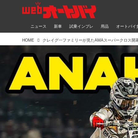
ニュース
新車
試乗インプレ
用品
オートバイ
HOME