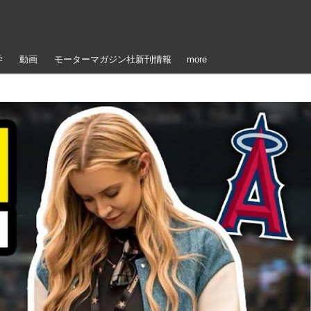
学
動画
モーターマガジン社新刊情報
more