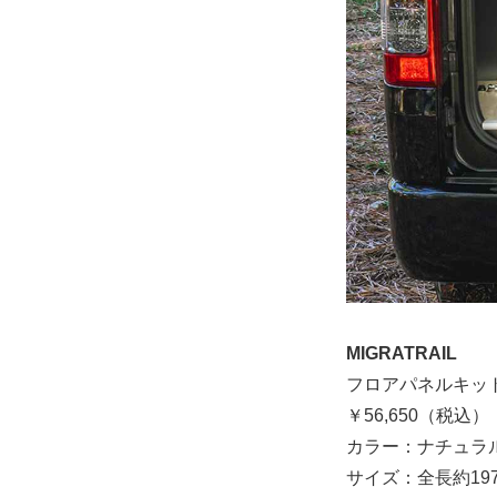
MIGRATRAIL
フロアパネルキッ
￥56,650（税込）
カラー：ナチュラ
サイズ：全長約197