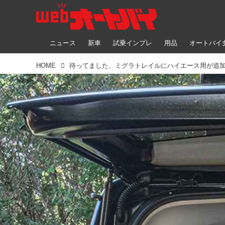
ニュース
新車
試乗インプレ
用品
オートバイ
HOME