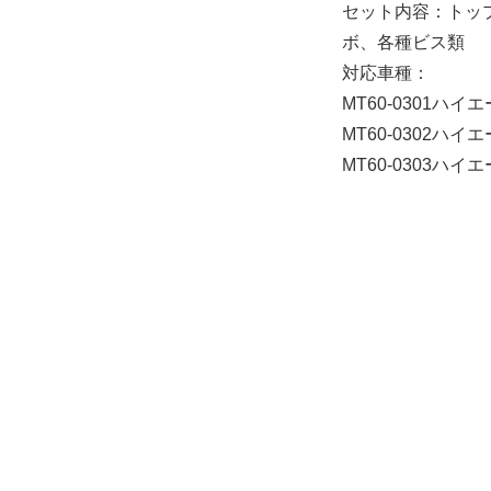
セット内容：トッ
ボ、各種ビス類
対応車種：
MT60-0301ハイエ
MT60-0302ハイ
MT60-0303ハイ