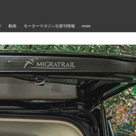
学
動画
モーターマガジン社新刊情報
more