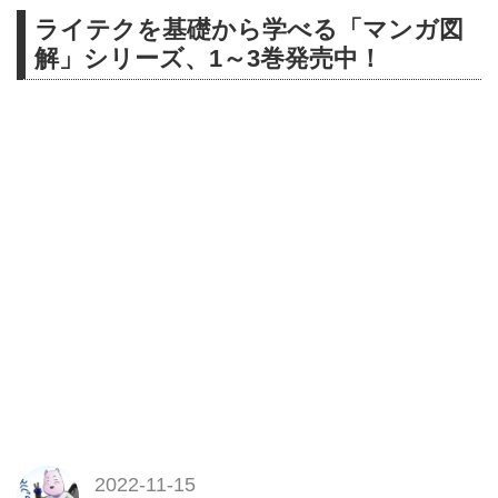
ライテクを基礎から学べる「マンガ図
解」シリーズ、1～3巻発売中！
2022-11-15