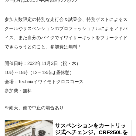
参加人数限定の特別な走行会＆試乗会、特別ゲストによるス
クールやサスペンションのプロフェッショナルによるアドバ
イス、また自分のバイクでイワイサーキットをフリーライド
できちゃうとのこと。参加費は無料!!
開催日時：2022年11月3日（祝・木）
10時～15時（12～13時は昼休憩）
会場：Technixイワイモトクロスコース
参加費：無料
※雨天、他で中止の場合あり
サスペンションをカートリッ
ジ式へチェンジ。CRF250Lを