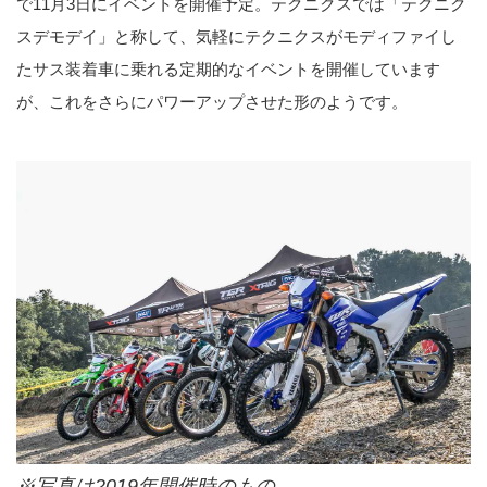
で11月3日にイベントを開催予定。テクニクスでは「テクニク
スデモデイ」と称して、気軽にテクニクスがモディファイし
たサス装着車に乗れる定期的なイベントを開催しています
が、これをさらにパワーアップさせた形のようです。
※写真は2019年開催時のもの