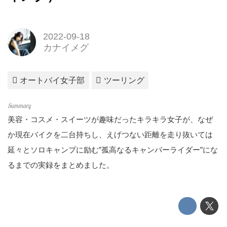
2022-09-18
カナイメグ
オートバイ女子部
ツーリング
美容・コスメ・スイーツが趣味だったキラキラ女子が、なぜ
か現在バイクを二台持ちし、えげつない距離を走り抜いては
延々とソロキャンプに励む”孤高なるキャンパーライダー”にな
るまでの実録をまとめました。