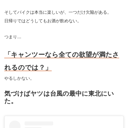
そしてバイクは本当に楽しいが、一つだけ欠陥がある。
日帰りではどうしてもお酒が飲めない。
つまり…
「キャンツーなら全ての欲望が満たさ
れるのでは？」
やるしかない。
気づけばヤツは台風の最中に東北にい
た。