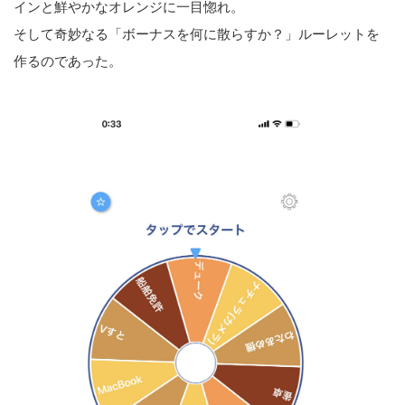
インと鮮やかなオレンジに一目惚れ。
そして奇妙なる「ボーナスを何に散らすか？」ルーレットを
作るのであった。