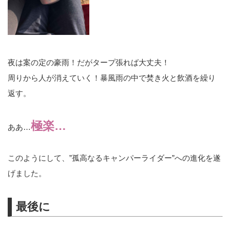
夜は案の定の豪雨！だがタープ張れば大丈夫！
周りから人が消えていく！暴風雨の中で焚き火と飲酒を繰り
返す。
極楽…
ああ…
このようにして、”孤高なるキャンパーライダー”への進化を遂
げました。
最後に