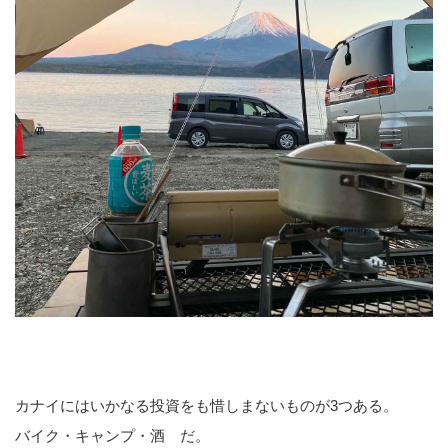
カナイにはいかなる投資をも惜しまないものが3つある。
バイク・キャンプ・酒 だ。