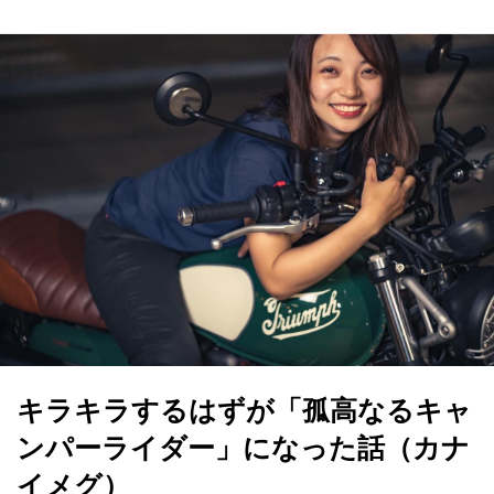
キラキラするはずが「孤高なるキャ
ンパーライダー」になった話（カナ
イメグ）