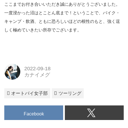
ここまでお付き合いいただき誠にありがとうございました。
一度浸かった沼はとことん底まで！ということで、バイク・
キャンプ・飲酒、ともに恐ろしいほどの根性のもと、強く逞
しく極めていきたい所存でございます。
2022-09-18
カナイメグ
オートバイ女子部
ツーリング
Facebook