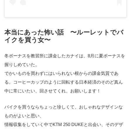
本当にあった怖い話 〜ルーレットでバ
イクを買う女〜
冬ボーナスを教習所に課金したカナイは、8月に夏ボーナスを
握りしめていた。
でかいものを買わずにはいられない根からの課金気質であ
る。コーヒーカップのように回転する日本経済のそのど真ん
中に常にいたい、回させてくれ、お願いします！
バイクを買うならちょっと珍しくて、おしゃれなデザインな
ものがよいと思い、
情報収集をしていく中でKTM 250 DUKEと出会い、そのデザ