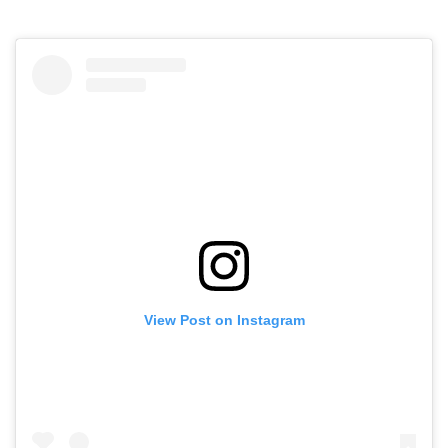
View Post on Instagram