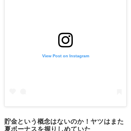
View Post on Instagram
貯金という概念はないのか！ヤツはまた
夏ボーナスを握りしめていた