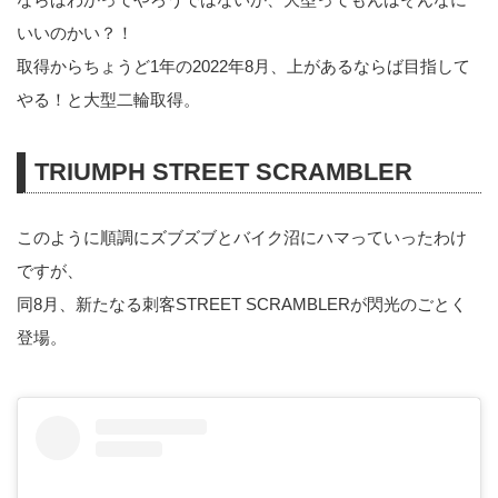
いいのかい？！
取得からちょうど1年の2022年8月、上があるならば目指して
やる！と大型二輪取得。
TRIUMPH STREET SCRAMBLER
このように順調にズブズブとバイク沼にハマっていったわけ
ですが、
同8月、新たなる刺客STREET SCRAMBLERが閃光のごとく
登場。