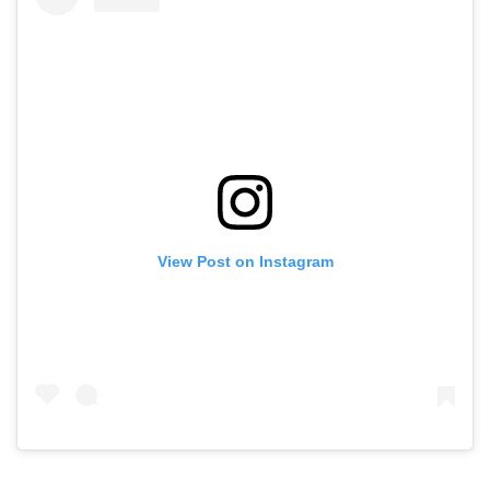
View Post on Instagram