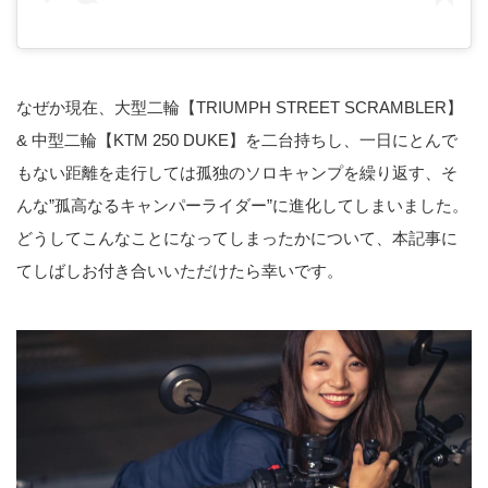
なぜか現在、大型二輪【TRIUMPH STREET SCRAMBLER】
& 中型二輪【KTM 250 DUKE】を二台持ちし、一日にとんで
もない距離を走行しては孤独のソロキャンプを繰り返す、そ
んな”孤高なるキャンパーライダー”に進化してしまいました。
どうしてこんなことになってしまったかについて、本記事に
てしばしお付き合いいただけたら幸いです。