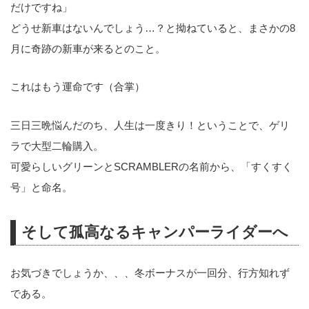
だけですね」
どうせ新車はないんでしょう…？と拗ねていると、まさかの8
月に奇跡の新車が来るとのこと。
これはもう運命です（合掌）
三日三晩悩んだのち、人生は一度きり！ということで、ゲリ
ラで大型二輪購入。
可愛らしいグリーンとSCRAMBLERの名前から、「すくすく
号」と命名。
そして孤高なるキャンパーライダーへ
お気づきでしょうか、、、冬ボーナスが一回分、行方知れず
である。