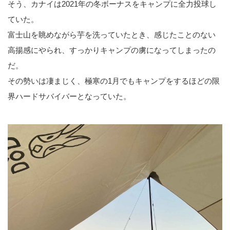
そう、カナイは2021年の冬ボーナスをキャンプに全力投球し
ていた。
富士山を眺めながら芋を洗っていたとき、感じたことのない
高揚感にやられ、すっかりキャンプの虜になってしまったの
だ。
その勢いは凄まじく、極寒の1月でもキャンプをするほどの限
界ハードサバイバーとなっていた。