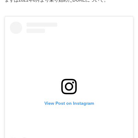
View Post on Instagram