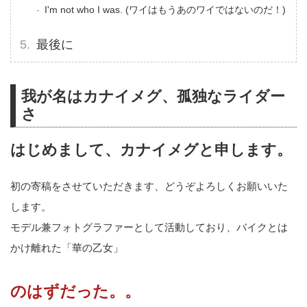
I'm not who I was. (ワイはもうあのワイではないのだ！)
最後に
我が名はカナイメグ、孤独なライダー
さ
はじめまして、カナイメグと申します。
初の寄稿をさせていただきます、どうぞよろしくお願いいた
します。
モデル兼フォトグラファーとして活動しており、バイクとは
かけ離れた「華の乙女」
のはずだった。。