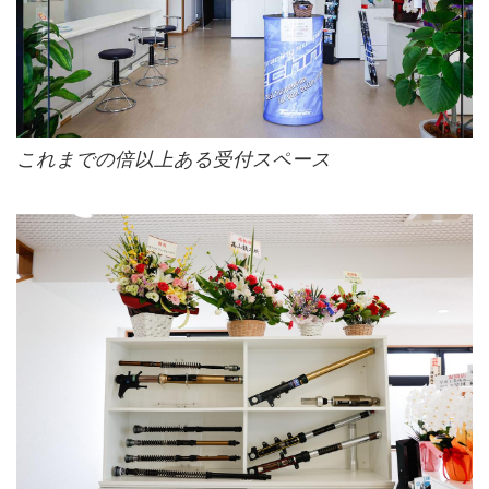
これまでの倍以上ある受付スペース