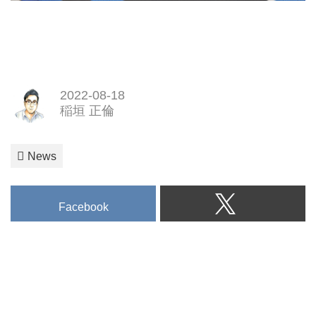
2022-08-18
稲垣 正倫
News
Facebook