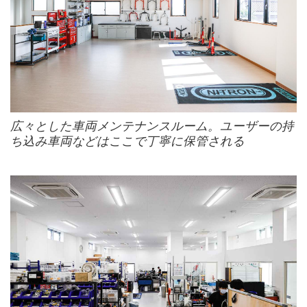
広々とした車両メンテナンスルーム。ユーザーの持
ち込み車両などはここで丁寧に保管される