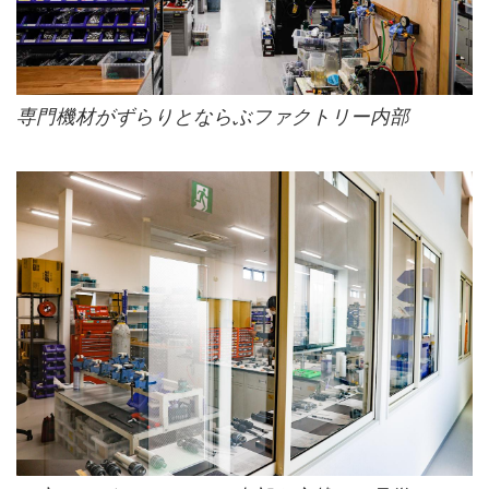
専門機材がずらりとならぶファクトリー内部