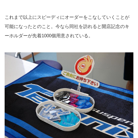
これまで以上にスピーディにオーダーをこなしていくことが
可能になったとのこと。今なら同社を訪れると開店記念のキ
ーホルダーが先着1000個用意されている。