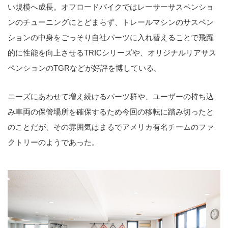
い規模へ成長。オフロードバイクではレーサーサスペンショ
ンのチューニングにとどまらず、トレールマシンのサスペン
ションの中身をごっそり自社パーツに入れ替えることで飛躍
的に性能を向上させるTRICシリーズや、オリジナルリアサス
ペンションのTGRなどが好評を博している。
ニーズにあわせて増え続けるパーツ群や、ユーザーの持ち込
み車両の保管場所を確保するため今回の移転に踏み切ったと
のことだが、その雰囲気はまるでアメリカ有名チームのファ
クトリーのようであった。