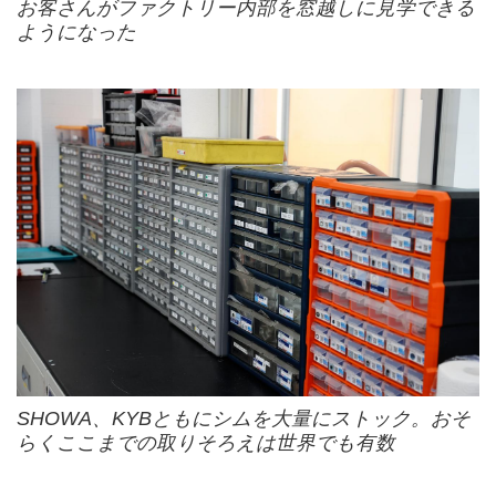
お客さんがファクトリー内部を窓越しに見学できる
ようになった
SHOWA、KYBともにシムを大量にストック。おそ
らくここまでの取りそろえは世界でも有数