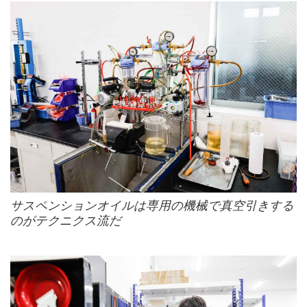
サスペンションオイルは専用の機械で真空引きする
のがテクニクス流だ