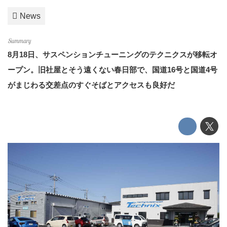
News
8月18日、サスペンションチューニングのテクニクスが移転オ
ープン。旧社屋とそう遠くない春日部で、国道16号と国道4号
がまじわる交差点のすぐそばとアクセスも良好だ