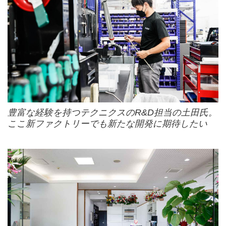
豊富な経験を持つテクニクスのR&D担当の土田氏。
ここ新ファクトリーでも新たな開発に期待したい