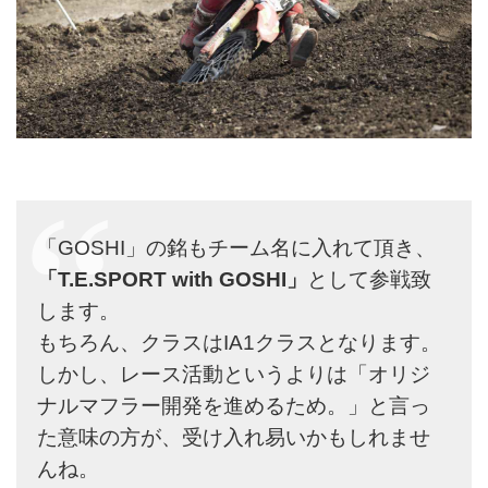
「GOSHI」の銘もチーム名に入れて頂き、
「T.E.SPORT with GOSHI」
として参戦致
します。
もちろん、クラスはIA1クラスとなります。
しかし、レース活動というよりは「オリジ
ナルマフラー開発を進めるため。」と言っ
た意味の方が、受け入れ易いかもしれませ
んね。