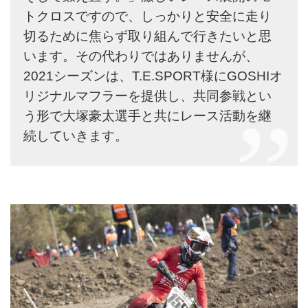
トクロスですので、しっかりと安全に走り
切るために焦らず取り組んで行きたいと思
います。その代わりではありませんが、
2021シーズンは、T.E.SPORT様にGOSHIオ
リジナルマフラーを提供し、共同参戦とい
う形で大塚豪太選手と共にレース活動を継
続していきます。