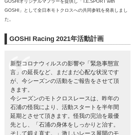
GOSHIオリジナルマフラーを提供し「T.E.SPORT with
GOSHI」として全日本モトクロスへの共同参戦を発表しまし
た。
GOSHI Racing 2021年活動計画
新型コロナウィルスの影響や「緊急事態宣
言」の延長など、まだまだ心配な状況です
が、今シーズンの活動をご報告をさせて頂
きます。
今シーズンのモトクロスレースは、昨年の
石浦の怪我により、活動スタートを半年間
延期とさせて頂きます。怪我の完治を最優
先とし、「石浦の身体をしっかりと治す。
そして鍛え直す。」激しいレース展開のモ