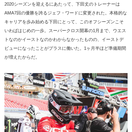
2020シーズンを迎えるにあたって、下田丈のトレーナーは
AMA7回の優勝を誇るジェフ・ワードに変更された。本格的な
キャリアを歩み始める下田にとって、このオフシーズンこそ
いわばはじめの一歩。スーパークロス開幕の1月まで、ウエス
トなのかイーストなのかわからなかったものの、イーストデ
ビューになったことがプラスに働いた。1ヶ月半ほど準備期間
が増えたからだ。