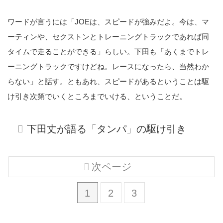
ワードが言うには「JOEは、スピードが強みだよ。今は、マ
ーティンや、セクストンとトレーニングトラックであれば同
タイムで走ることができる」らしい。下田も「あくまでトレ
ーニングトラックですけどね。レースになったら、当然わか
らない」と話す。ともあれ、スピードがあるということは駆
け引き次第でいくところまでいける、ということだ。
下田丈が語る「タンパ」の駆け引き
次ページ
1
2
3