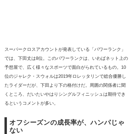
スーパークロスアカウントが発表している「パワーランク」
では、下田丈は8位。このパワーランクは、いわばネット上の
予想屋で、広く様々なスポーツで面白がられているもの。10
位のジャレク・スウォルは2019年ロレッタリンで総合優勝し
たライダーだが、下田より下の格付けだ。周囲の関係者に聞
くところ、だいたいやはりシングルフィニッシュは期待でき
るというコメントが多い。
オフシーズンの成長率が、ハンパじゃ
ない