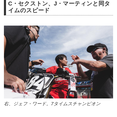
C・セクストン、J・マーティンと同タ
イムのスピード
右、ジェフ・ワード。7タイムスチャンピオン