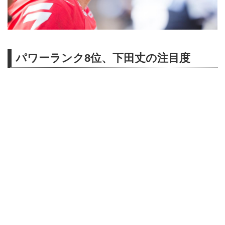
パワーランク8位、下田丈の注目度