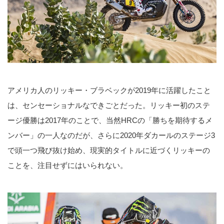
アメリカ人のリッキー・ブラベックが2019年に活躍したこと
は、センセーショナルなできごとだった。リッキー初のステ
ージ優勝は2017年のことで、当然HRCの「勝ちを期待するメ
ンバー」の一人なのだが、さらに2020年ダカールのステージ3
で頭一つ飛び抜け始め、現実的タイトルに近づくリッキーの
ことを、注目せずにはいられない。