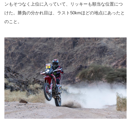
ンもそつなく上位に入っていて、リッキーも順当な位置につ
けた。勝負の分かれ目は、ラスト50kmほどの地点にあったと
のこと。