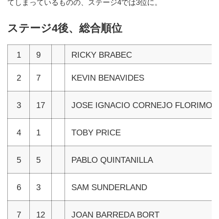
てしまっているものの、ステージ4では3位に。
ステージ4後、総合順位
1
9
RICKY BRABEC
2
7
KEVIN BENAVIDES
3
17
JOSE IGNACIO CORNEJO FLORIMO
4
1
TOBY PRICE
5
5
PABLO QUINTANILLA
6
3
SAM SUNDERLAND
7
12
JOAN BARREDA BORT