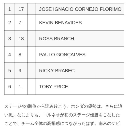
1
17
JOSE IGNACIO CORNEJO FLORIMO
2
7
KEVIN BENAVIDES
3
18
ROSS BRANCH
4
8
PAULO GONÇALVES
5
9
RICKY BRABEC
6
1
TOBY PRICE
ステージ4の順位から読み砕こう。ホンダの優勢は、さらに追
い風。なによりも、コルネオが初のステージ優勝をこなした
ことで、チーム全体の高揚感につながったはず。南米のケビ