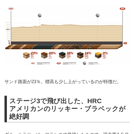
サンド路面が23％。標高も少し上がっているのが特徴だ。
ステージ3で飛び出した、HRC
アメリカンのリッキー・ブラベックが
絶好調