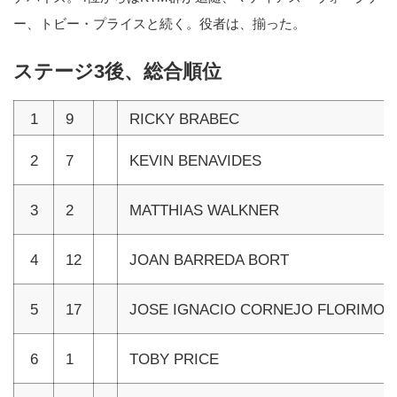
ー、トビー・プライスと続く。役者は、揃った。
ステージ3後、総合順位
1
9
RICKY BRABEC
2
7
KEVIN BENAVIDES
3
2
MATTHIAS WALKNER
4
12
JOAN BARREDA BORT
5
17
JOSE IGNACIO CORNEJO FLORIMO
6
1
TOBY PRICE