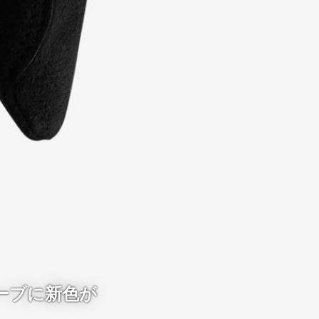
ーブに新色が