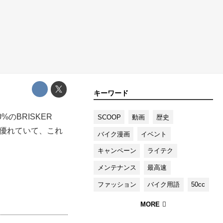
キーワード
のBRISKER
SCOOP
動画
歴史
も優れていて、これ
バイク漫画
イベント
キャンペーン
ライテク
メンテナンス
最高速
ファッション
バイク用語
50cc