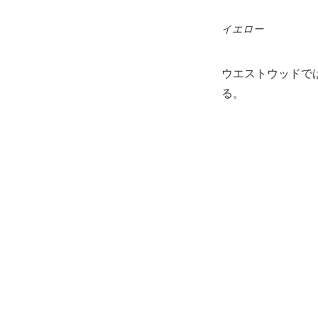
イエロー
ウエストウッドで
る。