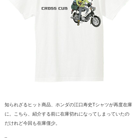
知られざるヒット商品、ホンダの江口寿史Tシャツが再度在庫
に。こちら、紹介する前に在庫切れになってしまっていたの
だけれど今回も在庫僅少。