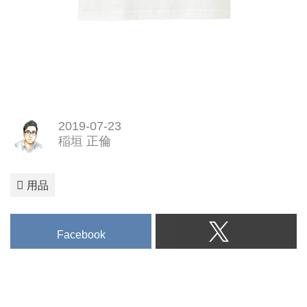
2019-07-23
稲垣 正倫
用品
Facebook