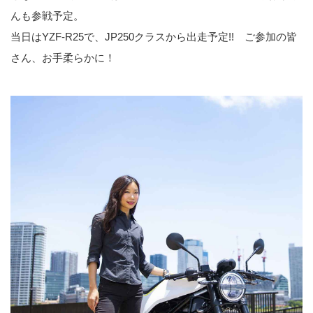
んも参戦予定。
当日はYZF-R25で、JP250クラスから出走予定!! ご参加の皆
さん、お手柔らかに！