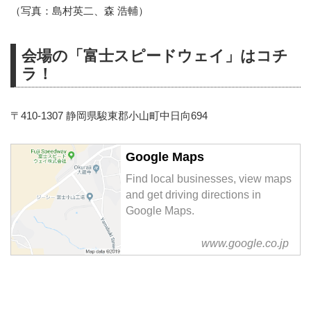
（写真：島村英二、森 浩輔）
会場の「富士スピードウェイ」はコチ
ラ！
〒410-1307 静岡県駿東郡小山町中日向694
Google Maps
Find local businesses, view maps
and get driving directions in
Google Maps.
www.google.co.jp