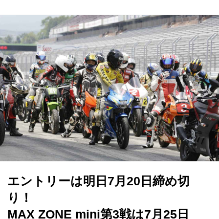
エントリーは明日7月20日締め切
り！
MAX ZONE mini第3戦は7月25日