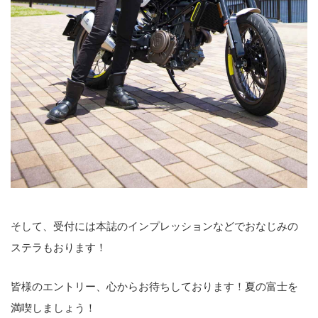
そして、受付には本誌のインプレッションなどでおなじみの
ステラもおります！
皆様のエントリー、心からお待ちしております！夏の富士を
満喫しましょう！