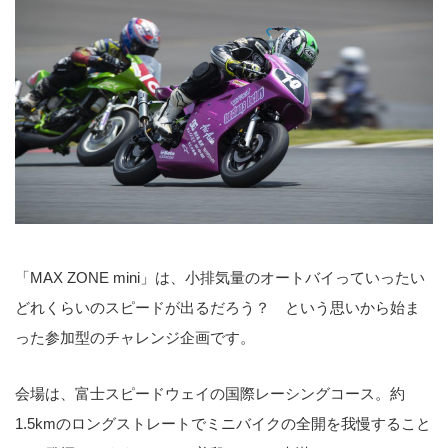
「MAX ZONE mini」は、小排気量のオートバイっていったい
どれくらいのスピードが出るだろう？ という思いから始ま
った参加型のチャレンジ企画です。
会場は、富士スピードウェイの国際レーシングコース。約
1.5kmのロングストレートでミニバイクの全開を我慢すること