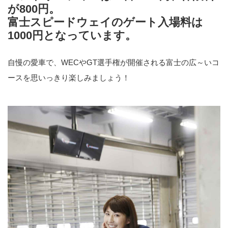
が800円。
富士スピードウェイのゲート入場料は
1000円となっています。
自慢の愛車で、WECやGT選手権が開催される富士の広～いコ
ースを思いっきり楽しみましょう！