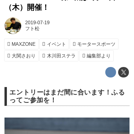
（木）開催！
2019-07-19
フト松
MAXZONE
イベント
モータースポーツ
大関さおり
木川田ステラ
編集部より
エントリーはまだ間に合います！ふる
ってご参加を！