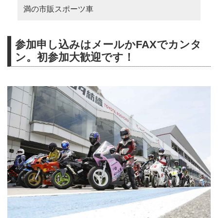
満の市販スポーツ車
参加申し込みはメールかFAXでカンタ
ン。初参加大歓迎です！