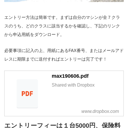
エントリー方法は簡単です。まずは自分のマシンが全７クラ
スのうち、どのクラスに該当するかを確認し、下記のリンク
から申込用紙をダウンロード。
必要事項に記入の上、用紙にあるFAX番号、またはメールアド
レスに期限までに送付すればエントリーは完了です！
max190606.pdf
Shared with Dropbox
www.dropbox.com
エントリーフィーは１台5000円、保険料