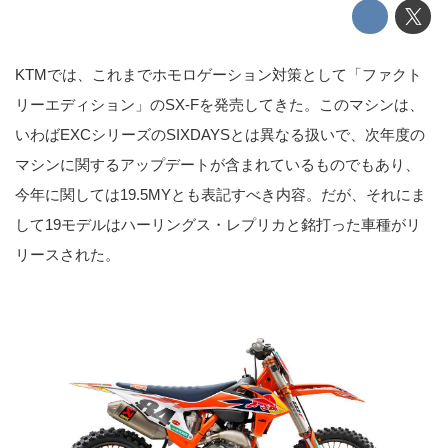
KTMでは、これまでホモロゲーション対策として「ファクト
リーエディション」のSX-Fを発売してきた。このマシンは、
いわばEXCシリーズのSIXDAYSとは異なる扱いで、次年度の
マシンに関するアップデートが含まれているものでもあり、
今年に関しては19.5MYとも表記すべき内容。だが、それにま
して19モデルはハーリングス・レプリカと銘打った車種がリ
リースされた。