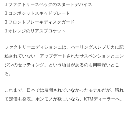
 ファクトリースペックのスタートデバイス
 コンポジットスキッドプレート
 フロントブレーキディスクガード
 オレンジのリアスプロケット
ファクトリーエディションには、ハーリングスレプリカに記
述されていない「アップデートされたサスペンションとエン
ジンのセッティング」という項目があるのも興味深いとこ
ろ。
これまで、日本では展開されていなかったモデルだが、晴れ
て定価も発表。ホンモノが欲しいなら、KTMディーラーへ。