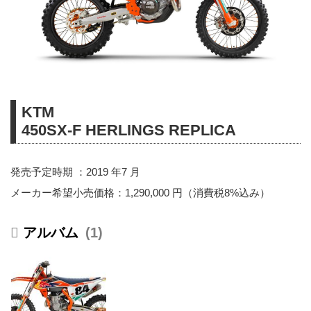
KTM
450SX-F HERLINGS REPLICA
発売予定時期 ：2019 年7 月
メーカー希望小売価格：1,290,000 円（消費税8%込み）
1