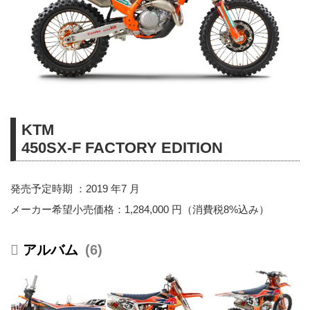
KTM
450SX-F FACTORY EDITION
発売予定時期 ：2019 年7 月
メーカー希望小売価格：1,284,000 円（消費税8%込み）
6