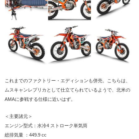
これまでのファクトリー・エディションも併売。こちらは、
ムスキャンレプリカとして仕立てられているようで、北米の
AMAに参戦する仕様に近いはず。
＜主要諸元＞
エンジン型式：水冷4 ストローク単気筒
総排気量 ：449.9 cc