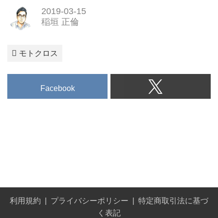
2019-03-15
稲垣 正倫
モトクロス
Facebook
利用規約
プライバシーポリシー
特定商取引法に基づ
く表記