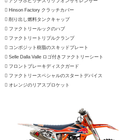
 アクラポビッチスリップオンサイレンサー
 Hinson Factory クラッチカバー
 削り出し燃料タンクキャップ
 ファクトリールックのハブ
 ファクトリートリプルクランプ
 コンポジット樹脂のスキッドプレート
 Selle Dalla Valle ロゴ付きファクトリーシート
 フロントブレーキディスクガード
 ファクトリースペシャルのスタートデバイス
 オレンジのリアスプロケット