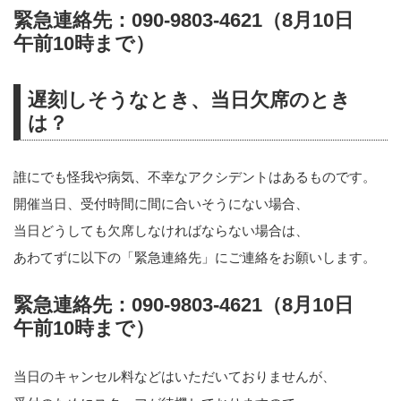
緊急連絡先：090-9803-4621（8月10日
午前10時まで）
遅刻しそうなとき、当日欠席のとき
は？
誰にでも怪我や病気、不幸なアクシデントはあるものです。
開催当日、受付時間に間に合いそうにない場合、
当日どうしても欠席しなければならない場合は、
あわてずに以下の「緊急連絡先」にご連絡をお願いします。
緊急連絡先：090-9803-4621（8月10日
午前10時まで）
当日のキャンセル料などはいただいておりませんが、