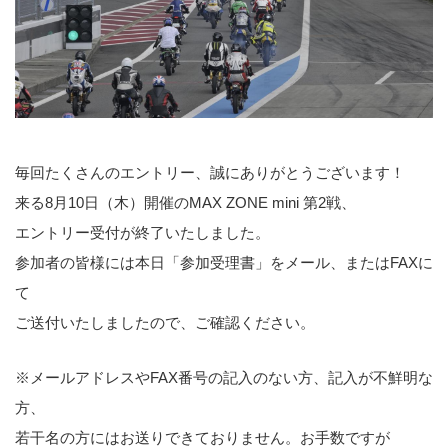
毎回たくさんのエントリー、誠にありがとうございます！
来る8月10日（木）開催のMAX ZONE mini 第2戦、
エントリー受付が終了いたしました。
参加者の皆様には本日「参加受理書」をメール、またはFAXに
て
ご送付いたしましたので、ご確認ください。
※メールアドレスやFAX番号の記入のない方、記入が不鮮明な
方、
若干名の方にはお送りできておりません。お手数ですが