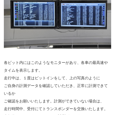
各ピット内にはこのようなモニターがあり、各車の最高速や
タイムを表示します。
走行中は、１度はピットインをして、上の写真のように
ご自身の計測データを確認していただき、正常に計測できて
いるか
ご確認をお願いいたします。計測ができていない場合は、
走行時間中、受付にてトランスポンダーを交換いたします。