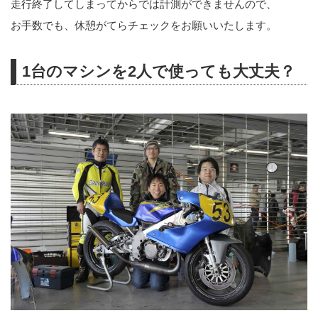
走行終了してしまってからでは計測ができませんので、
お手数でも、休憩がてらチェックをお願いいたします。
1台のマシンを2人で使っても大丈夫？