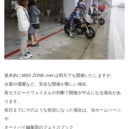
基本的にMAX ZONE mini は雨天でも開催いたしますが、
台風や濃霧など、安全な開催が難しい場合、
富士スピードウェイさんの判断で開催が中止になる場合があ
ります。
前日までにそのような状況になった場合は、当ホームページ
や
オートバイ編集部のフェイスブック