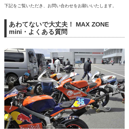
下記をご覧いただき、お問い合わせをお願いいたします。
あわてないで大丈夫！ MAX ZONE
mini・よくある質問