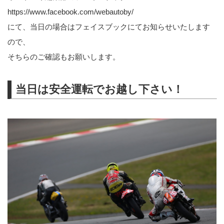
https://www.facebook.com/webautoby/
にて、当日の場合はフェイスブックにてお知らせいたします
ので、
そちらのご確認もお願いします。
当日は安全運転でお越し下さい！