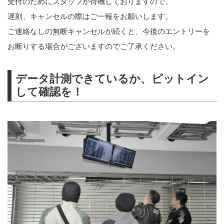
受付のためにスタッフが待機しておりますので、
遅刻、キャンセルの際はご一報をお願いします。
ご連絡なしの無断キャンセルが続くと、今後のエントリーを
お断りする場合がございますのでご了承ください。
データ計測できているか、ピットイン
して確認を！