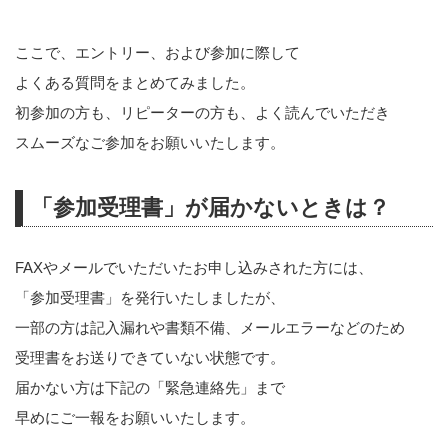
ここで、エントリー、および参加に際して
よくある質問をまとめてみました。
初参加の方も、リピーターの方も、よく読んでいただき
スムーズなご参加をお願いいたします。
「参加受理書」が届かないときは？
FAXやメールでいただいたお申し込みされた方には、
「参加受理書」を発行いたしましたが、
一部の方は記入漏れや書類不備、メールエラーなどのため
受理書をお送りできていない状態です。
届かない方は下記の「緊急連絡先」まで
早めにご一報をお願いいたします。