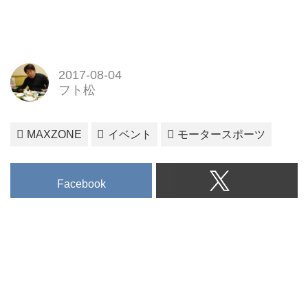
2017-08-04
フト松
MAXZONE
イベント
モータースポーツ
Facebook