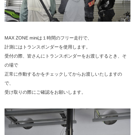
MAX ZONE miniは１時間のフリー走行で、
計測にはトランスポンダーを使用します。
受付の際、皆さんにトランスポンダーをお渡しするとき、そ
の場で
正常に作動するかをチェックしてからお渡しいたしますの
で、
受け取りの際にご確認をお願いします。