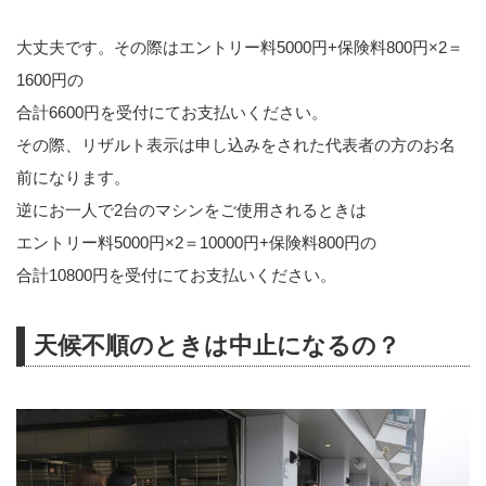
大丈夫です。その際はエントリー料5000円+保険料800円×2＝
1600円の
合計6600円を受付にてお支払いください。
その際、リザルト表示は申し込みをされた代表者の方のお名
前になります。
逆にお一人で2台のマシンをご使用されるときは
エントリー料5000円×2＝10000円+保険料800円の
合計10800円を受付にてお支払いください。
天候不順のときは中止になるの？