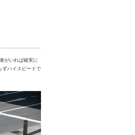
者がいれば確実に
らずハイスピードで