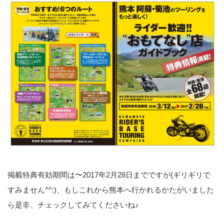
掲載特典有効期間は〜2017年2月28日までですが(ギリギリで
すみません^^;)、もしこれから熊本へ行かれるかたがいました
ら是非、チェックしてみてくださいね♪