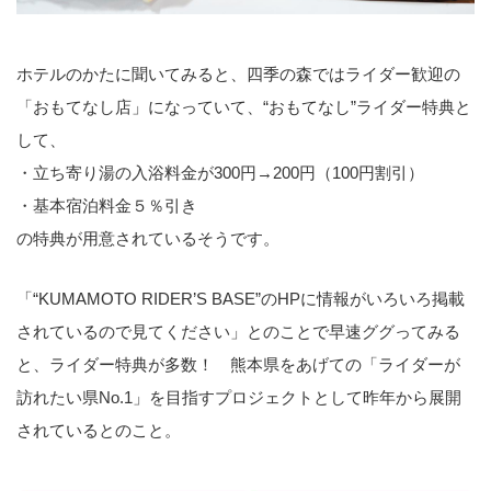
ホテルのかたに聞いてみると、四季の森ではライダー歓迎の
「おもてなし店」になっていて、“おもてなし”ライダー特典と
して、
・立ち寄り湯の入浴料金が300円→200円（100円割引）
・基本宿泊料金５％引き
の特典が用意されているそうです。
「“KUMAMOTO RIDER’S BASE”のHPに情報がいろいろ掲載
されているので見てください」とのことで早速ググってみる
と、ライダー特典が多数！ 熊本県をあげての「ライダーが
訪れたい県No.1」を目指すプロジェクトとして昨年から展開
されているとのこと。