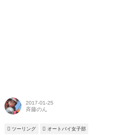
2017-01-25
斉藤のん
ツーリング
オートバイ女子部