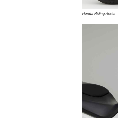
Honda Riding Assist