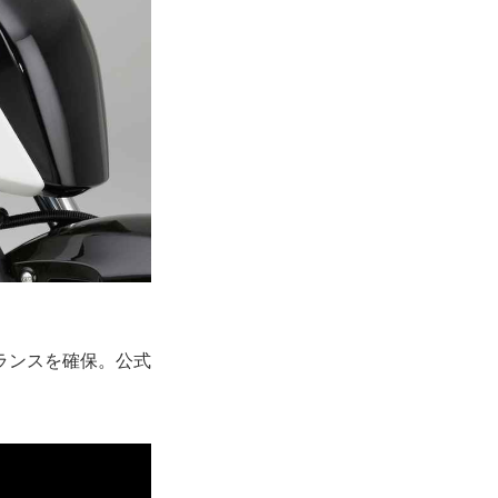
ランスを確保。公式