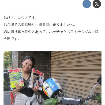
おひさ。コウノです。
お台場での撮影帰り、編集部に寄りましたん。
締め切り真っ最中とあって、ハッチャケもフト松もダルい顔
全開です。