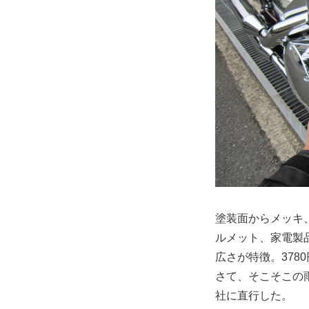
塗装面からメッキ
ルメット、家電製
広さが特徴。378
さて、そこそこの
社に直行した。