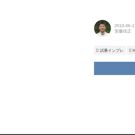
2010-06-1
安藤佳正
試乗インプレ