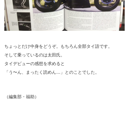
ちょっとだけ中身をどうぞ。もちろん全部タイ語です。
そして乗っているのは太田氏。
タイデビューの感想を求めると
「う〜ん、まったく読めん…」とのことでした。
（編集部・福助）