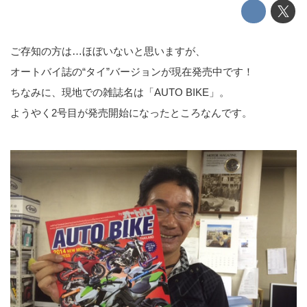
ご存知の方は…ほぼいないと思いますが、
オートバイ誌の“タイ”バージョンが現在発売中です！
ちなみに、現地での雑誌名は「AUTO BIKE」。
ようやく2号目が発売開始になったところなんです。