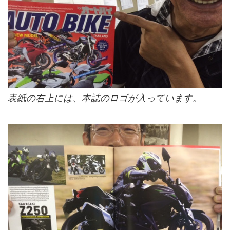
表紙の右上には、本誌のロゴが入っています。