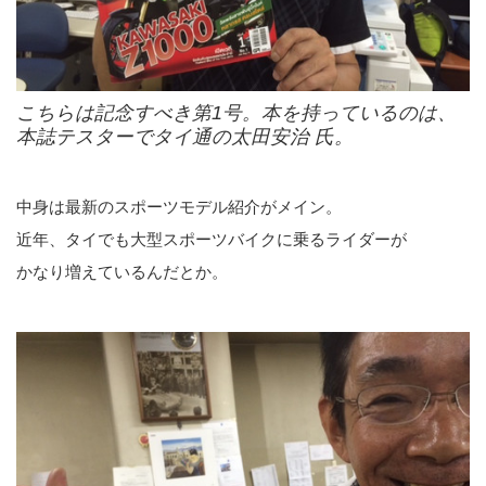
こちらは記念すべき第1号。本を持っているのは、
本誌テスターでタイ通の太田安治 氏。
中身は最新のスポーツモデル紹介がメイン。
近年、タイでも大型スポーツバイクに乗るライダーが
かなり増えているんだとか。