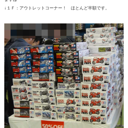
↓１Ｆ：アウトレットコーナー！ ほとんど半額です。