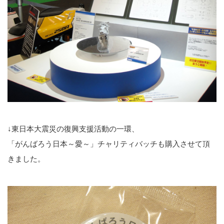
↓東日本大震災の復興支援活動の一環、
「がんばろう日本～愛～」チャリティバッチも購入させて頂
きました。