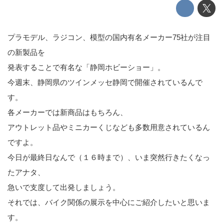
プラモデル、ラジコン、模型の国内有名メーカー75社が注目
の新製品を
発表することで有名な「静岡ホビーショー」。
今週末、静岡県のツインメッセ静岡で開催されているんで
す。
各メーカーでは新商品はもちろん、
アウトレット品やミニカーくじなども多数用意されているん
ですよ。
今日が最終日なんで（１６時まで）、いま突然行きたくなっ
たアナタ、
急いで支度して出発しましょう。
それでは、バイク関係の展示を中心にご紹介したいと思いま
す。