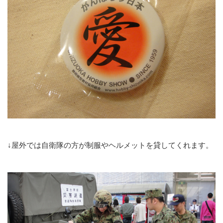
↓屋外では自衛隊の方が制服やヘルメットを貸してくれます。