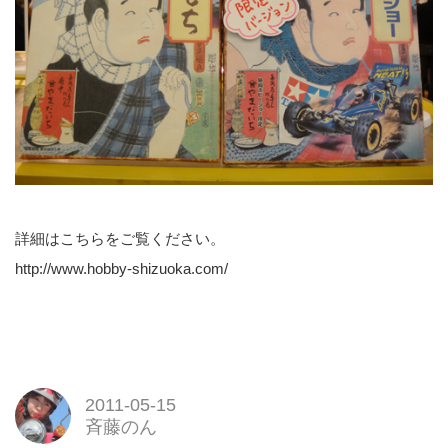
詳細はこちらをご覧ください。
http://www.hobby-shizuoka.com/
2011-05-15
斉藤のん