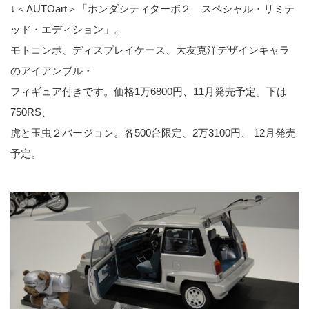
↓＜AUTOart＞「ホンダシティターボ２ スペシャル・リミテ
ッド・エディション」。
モトコンポ、ディスプレイケース、大友克洋デザインキャラ
のアイアンブル・
フィギュア付きです。価格1万6800円、11月発売予定。下は
750RS、
虎と玉虫２バージョン。各500台限定、2万3100円、 12月発売
予定。