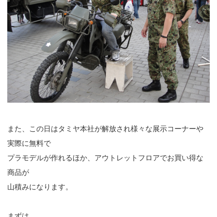
また、この日はタミヤ本社が解放され様々な展示コーナーや
実際に無料で
プラモデルが作れるほか、アウトレットフロアでお買い得な
商品が
山積みになります。
まずは