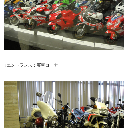
↓エントランス：実車コーナー