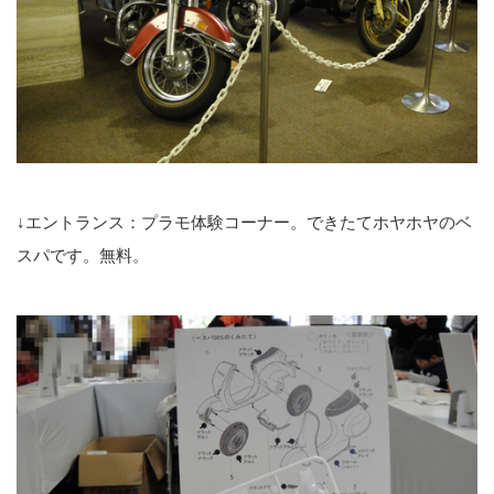
↓エントランス：プラモ体験コーナー。できたてホヤホヤのベ
スパです。無料。