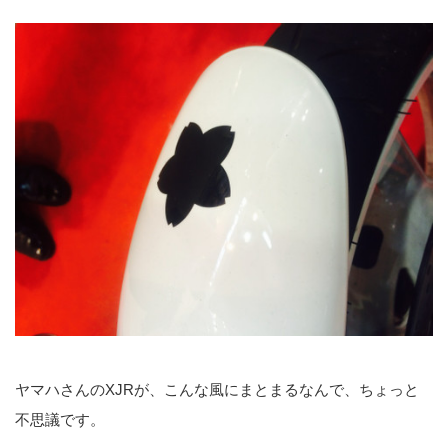
ヤマハさんのXJRが、こんな風にまとまるなんで、ちょっと
不思議です。