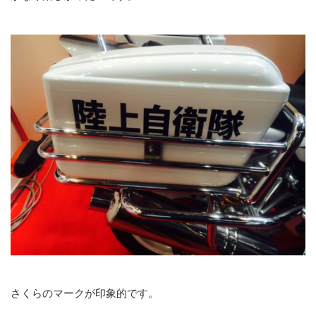
さくらのマークが印象的です。