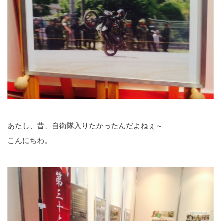
あたし、昔、自衛隊入りたかったんだよねぇ～
こんにちわ。