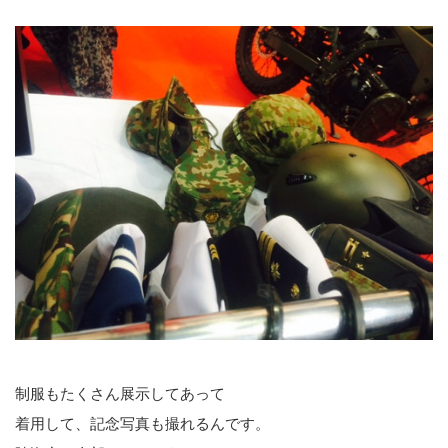
制服もたくさん展示してあって
着用して、記念写真も撮れるんです。