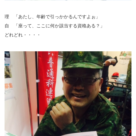
理 「あたし、年齢で引っかかるんですよぉ」
自 「座って、ここに何か該当する資格ある？」
どれどれ・・・・