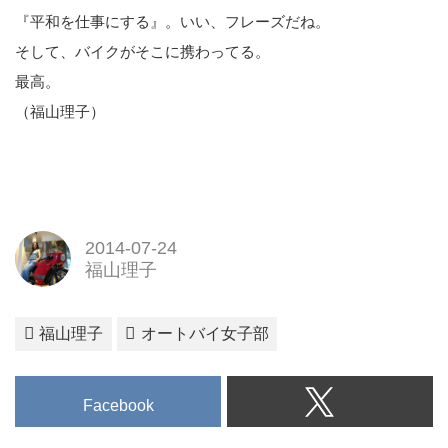
『平和を仕事にする』。いい、フレーズだね。
そして、バイクがそこに携わってる。
最高。
（福山理子）
2014-07-24
福山理子
福山理子
オートバイ女子部
Facebook