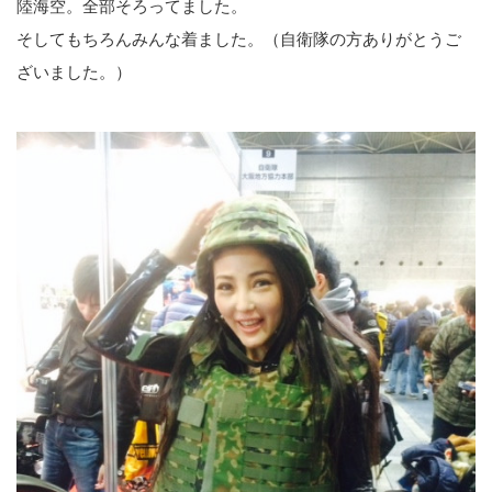
陸海空。全部そろってました。
そしてもちろんみんな着ました。（自衛隊の方ありがとうご
ざいました。）