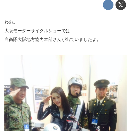
わお。
大阪モーターサイクルショーでは
自衛隊大阪地方協力本部さんが出ていましたよ。