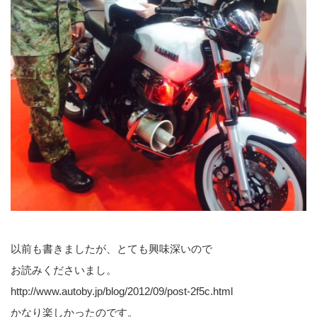
以前も書きましたが、とても興味深いので
お読みくださいまし。
http://www.autoby.jp/blog/2012/09/post-2f5c.html
かなり楽しかったのです。