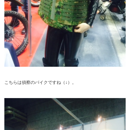
こちらは偵察のバイクですね（↓）。