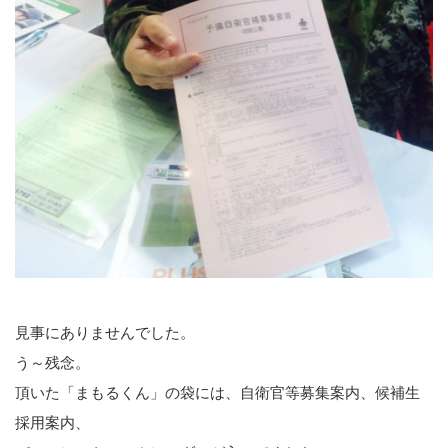
見事にありませんでした。
う～残念。
頂いた「まもるくん」の袋には、自衛官等募集案内、候補生
採用案内、