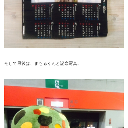
そして最後は、まもるくんと記念写真。