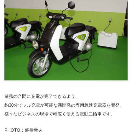
業務の合間に充電が完了できるよう、
約30分でフル充電が可能な新開発の専用急速充電器を開発。
様々なビジネスの現場で幅広く使える電動二輪車です。
PHOTO：盛長幸夫