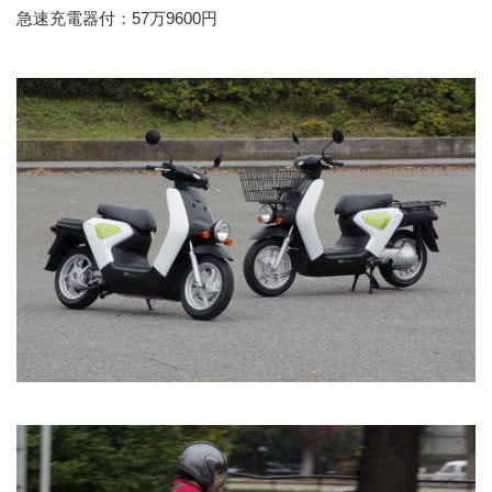
急速充電器付：57万9600円