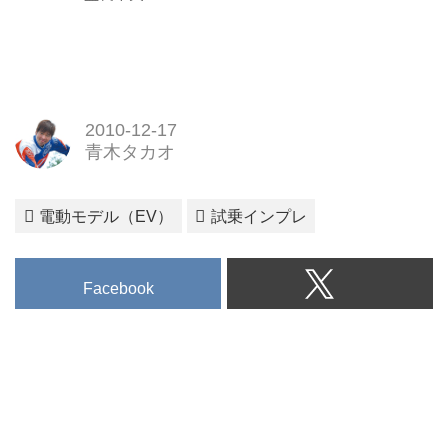
2010-12-17
青木タカオ
電動モデル（EV）
試乗インプレ
Facebook