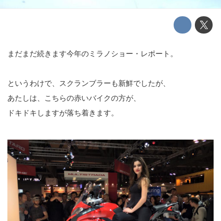
まだまだ続きます今年のミラノショー・レポート。
というわけで、スクランブラーも新鮮でしたが、
あたしは、こちらの赤いバイクの方が、
ドキドキしますが落ち着きます。