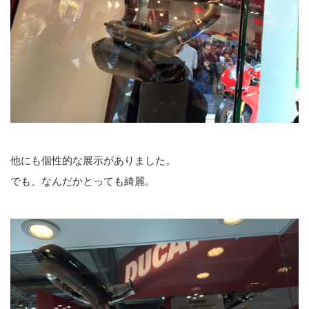
他にも個性的な展示がありました。
でも、なんだかとっても綺麗。