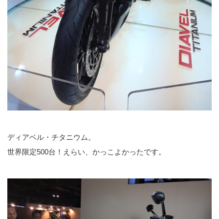
ディアベル・チタニウム。
世界限定500台！えらい、かっこよかったです。