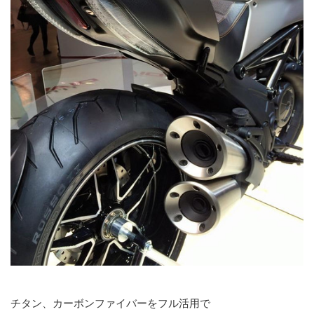
チタン、カーボンファイバーをフル活用で