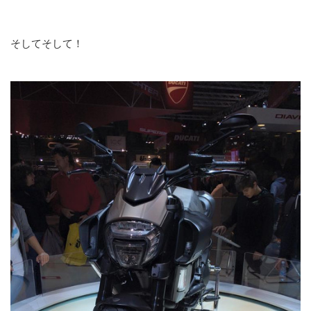
そしてそして！