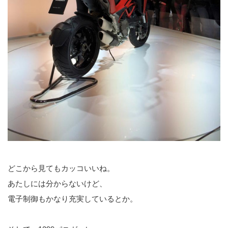
どこから見てもカッコいいね。
あたしには分からないけど、
電子制御もかなり充実しているとか。