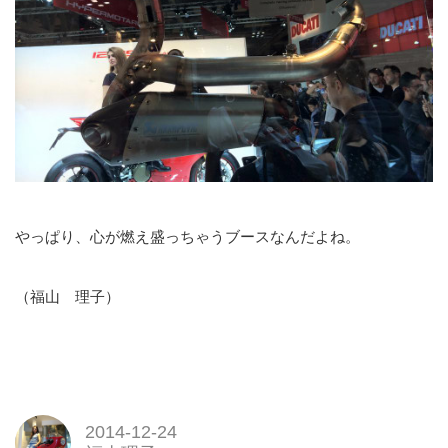
やっぱり、心が燃え盛っちゃうブースなんだよね。
（福山 理子）
2014-12-24