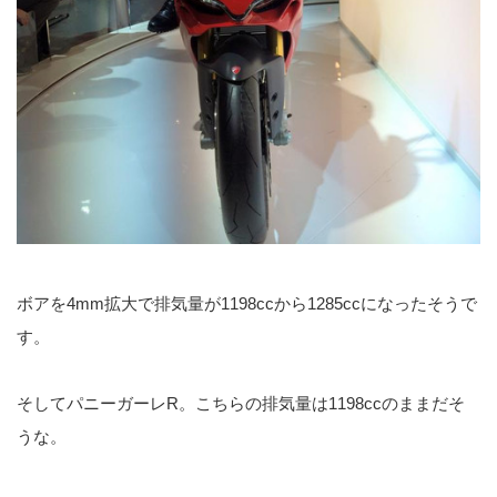
ボアを4mm拡大で排気量が1198ccから1285ccになったそうで
す。
そしてパニーガーレR。こちらの排気量は1198ccのままだそ
うな。