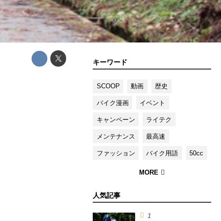
キーワード
SCOOP
動画
歴史
バイク漫画
イベント
キャンペーン
ライテク
メンテナンス
最高速
ファッション
バイク用語
50cc
人気記事