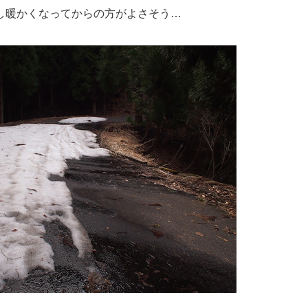
し暖かくなってからの方がよさそう…