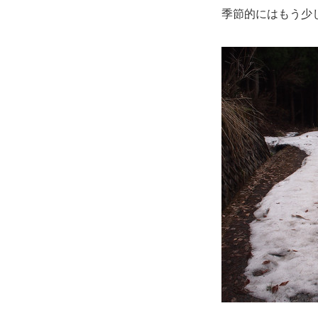
季節的にはもう少