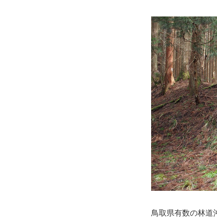
鳥取県有数の林道