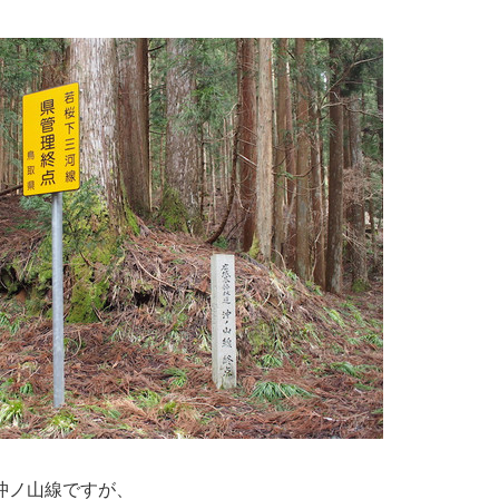
沖ノ山線ですが、