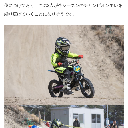
位につけており、この2人が今シーズンのチャンピオン争いを
繰り広げていくことになりそうです。