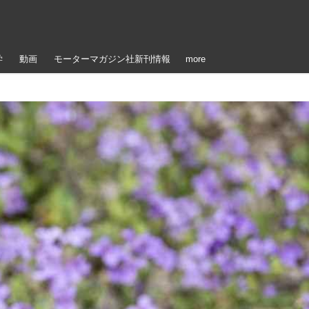
学
動画
モーターマガジン社新刊情報
more