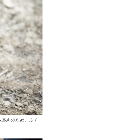
る高さのため、ふく