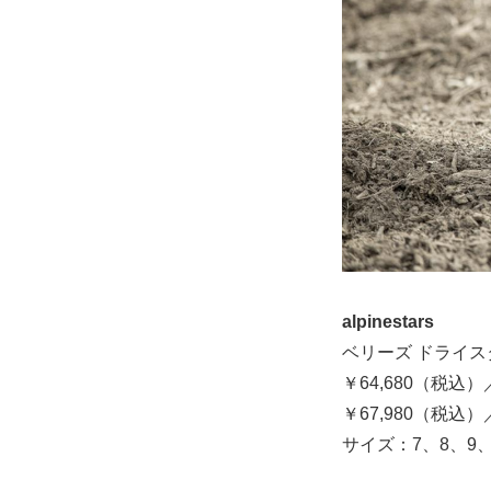
alpinestars
ベリーズ ドライス
￥64,680（税込
￥67,980（税込
サイズ：7、8、9、