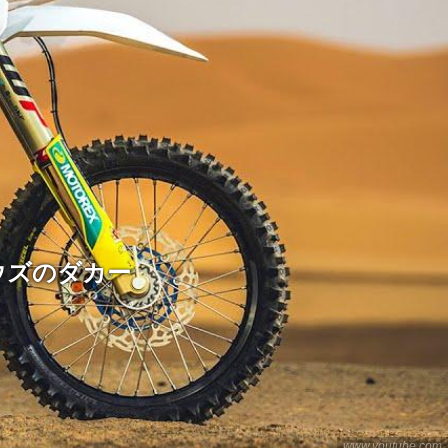
ウズのダカー
www.youtube.com