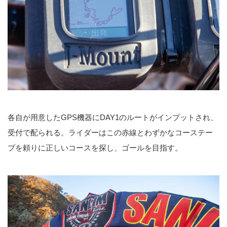
各自が用意したGPS機器にDAY1のルートがインプットされ、
受付で配られる。ライダーはこの赤線とわずかなコーステー
プを頼りに正しいコースを探し、ゴールを目指す。