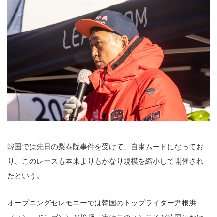
韓国では先日の梨泰院事件を受けて、自粛ムードになってお
り、このレースも本来よりもかなり規模を縮小して開催され
たという。
オープニングセレモニーでは韓国のトップライダー尹根洪