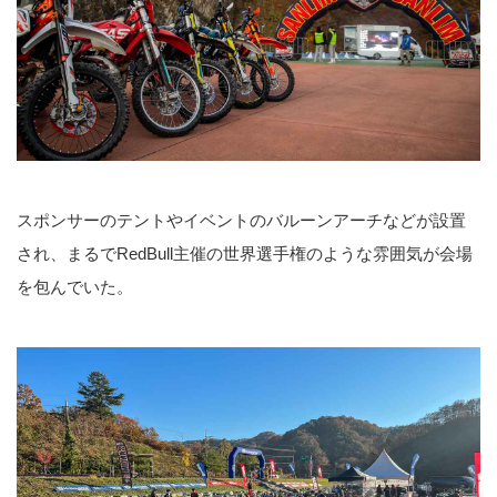
スポンサーのテントやイベントのバルーンアーチなどが設置
され、まるでRedBull主催の世界選手権のような雰囲気が会場
を包んでいた。