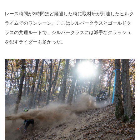
レース時間が2時間ほど経過した時に取材班が到達したヒルク
ライムでのワンシーン。ここはシルバークラスとゴールドク
ラスの共通ルートで、シルバークラスには派手なクラッシュ
を犯すライダーも多かった。