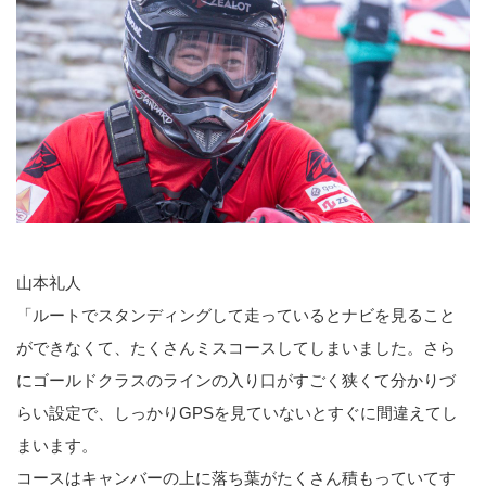
山本礼人
「ルートでスタンディングして走っているとナビを見ること
ができなくて、たくさんミスコースしてしまいました。さら
にゴールドクラスのラインの入り口がすごく狭くて分かりづ
らい設定で、しっかりGPSを見ていないとすぐに間違えてし
まいます。
コースはキャンバーの上に落ち葉がたくさん積もっていてす