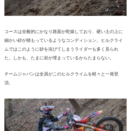
コースは全般的にかなり路面が乾燥しており、硬い土の上に
細かい砂が積もっているようなコンディション。ヒルクライ
ムではこのように砂を浴びてしまうライダーも多く見られ
た。しかも、たまに岩が埋まっているからたまらない。
チームジャパンは全員がこのヒルクライムを軽々と一発登
頂。