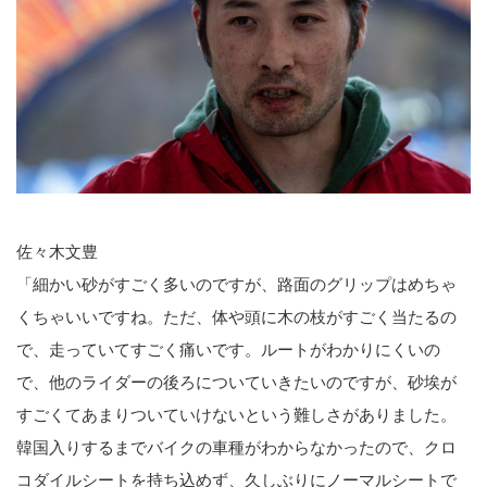
佐々木文豊
「細かい砂がすごく多いのですが、路面のグリップはめちゃ
くちゃいいですね。ただ、体や頭に木の枝がすごく当たるの
で、走っていてすごく痛いです。ルートがわかりにくいの
で、他のライダーの後ろについていきたいのですが、砂埃が
すごくてあまりついていけないという難しさがありました。
韓国入りするまでバイクの車種がわからなかったので、クロ
コダイルシートを持ち込めず、久しぶりにノーマルシートで