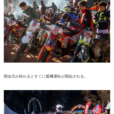
開会式が終わるとすぐに暖機運転が開始される。