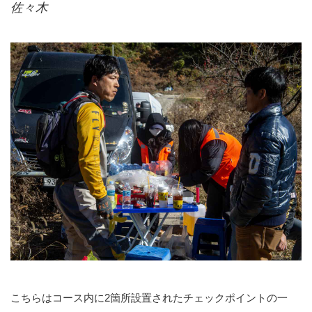
佐々木
こちらはコース内に2箇所設置されたチェックポイントの一