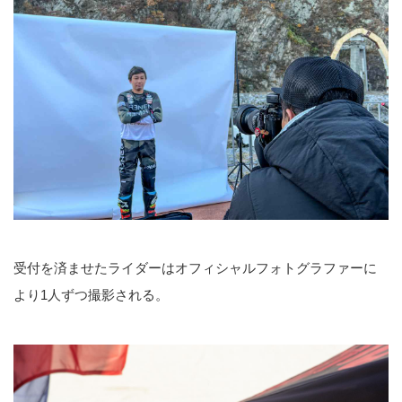
受付を済ませたライダーはオフィシャルフォトグラファーに
より1人ずつ撮影される。