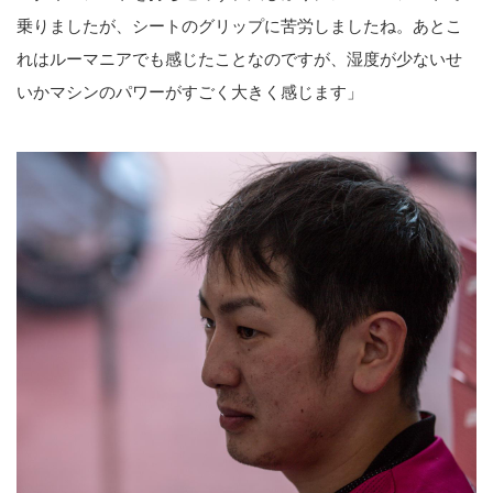
乗りましたが、シートのグリップに苦労しましたね。あとこ
れはルーマニアでも感じたことなのですが、湿度が少ないせ
いかマシンのパワーがすごく大きく感じます」