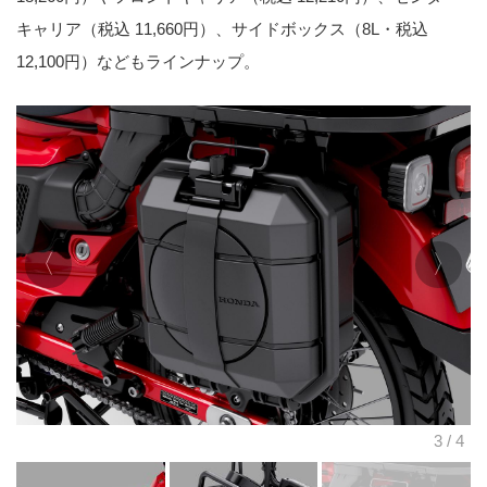
キャリア（税込 11,660円）、サイドボックス（8L・税込
12,100円）などもラインナップ。