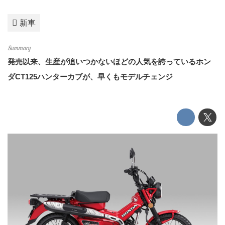
新車
発売以来、生産が追いつかないほどの人気を誇っているホン
ダCT125ハンターカブが、早くもモデルチェンジ