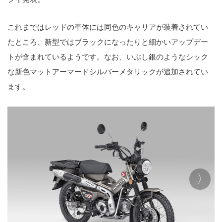
これまではレッドの車体には同色のキャリアが装着されてい
たところ、新型ではブラックになったりと細かいアップデー
トが含まれているようです。なお、いぶし銀のようなシック
な新色マットアーマードシルバーメタリックが追加されてい
ます。