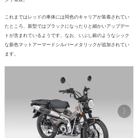
これまではレッドの車体には同色のキャリアが装着されてい
たところ、新型ではブラックになったりと細かいアップデー
トが含まれているようです。なお、いぶし銀のようなシック
な新色マットアーマードシルバーメタリックが追加されてい
ます。