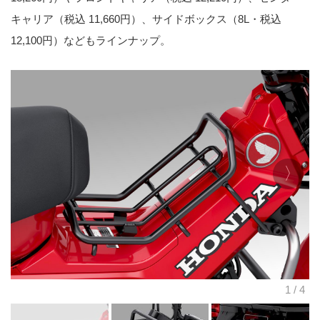
キャリア（税込 11,660円）、サイドボックス（8L・税込
12,100円）などもラインナップ。