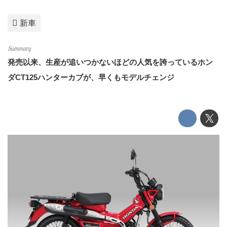
新車
発売以来、生産が追いつかないほどの人気を誇っているホン
ダCT125ハンターカブが、早くもモデルチェンジ