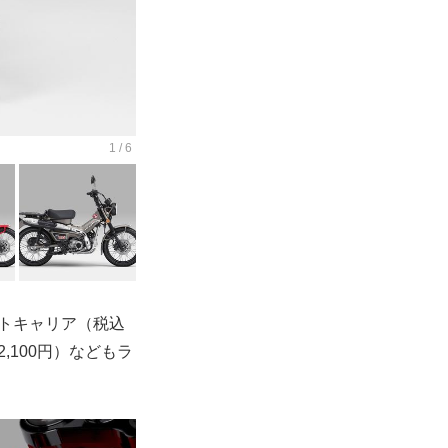
ントキャリア（税込
2,100円）などもラ