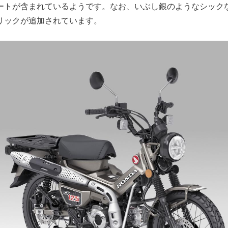
ートが含まれているようです。なお、いぶし銀のようなシック
リックが追加されています。