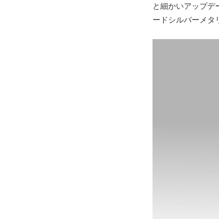
と細かいアップデ
ードシルバーメタ