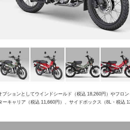
プションとしてウインドシールド（税込 18,260円）やフロ
ンターキャリア（税込 11,660円）、サイドボックス（8L・税込 1