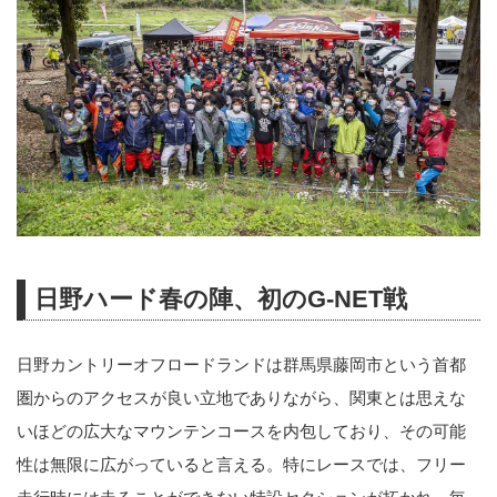
日野ハード春の陣、初のG-NET戦
日野カントリーオフロードランドは群馬県藤岡市という首都
圏からのアクセスが良い立地でありながら、関東とは思えな
いほどの広大なマウンテンコースを内包しており、その可能
性は無限に広がっていると言える。特にレースでは、フリー