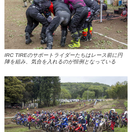
IRC TIREのサポートライダーたちはレース前に円
陣を組み、気合を入れるのが恒例となっている