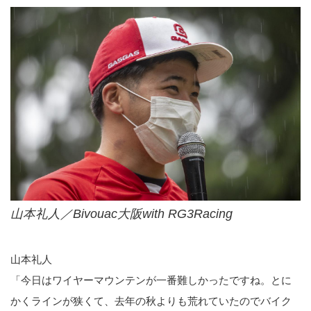
山本礼人／Bivouac大阪with RG3Racing
山本礼人
「今日はワイヤーマウンテンが一番難しかったですね。とに
かくラインが狭くて、去年の秋よりも荒れていたのでバイク