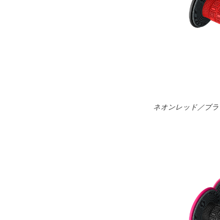
ネオンレッド／ブラ