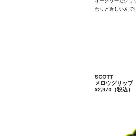
オークリーもグリ
わりと近しいんで
SCOTT
メロウグリップ
¥2,970（税込）