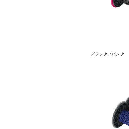
ブラック／ピンク