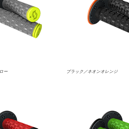
ロー
ブラック／ネオンオレンジ