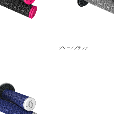
グレー／ブラック