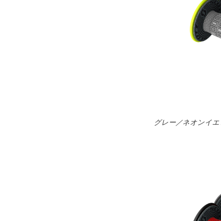
グレー／ネオンイエ