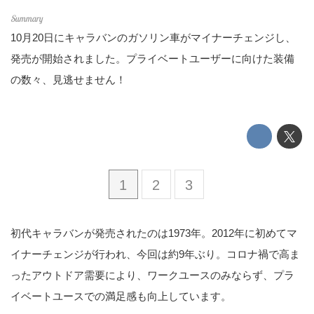
10月20日にキャラバンのガソリン車がマイナーチェンジし、
発売が開始されました。プライベートユーザーに向けた装備
の数々、見逃せません！
1
2
3
初代キャラバンが発売されたのは1973年。2012年に初めてマ
イナーチェンジが行われ、今回は約9年ぶり。コロナ禍で高ま
ったアウトドア需要により、ワークユースのみならず、プラ
イベートユースでの満足感も向上しています。