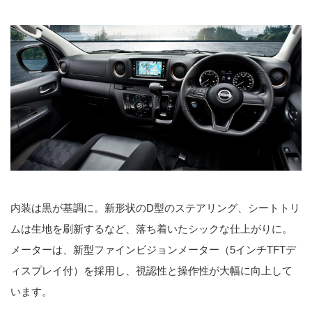
内装は黒が基調に。新形状のD型のステアリング、シートトリ
ムは生地を刷新するなど、落ち着いたシックな仕上がりに。
メーターは、新型ファインビジョンメーター（5インチTFTデ
ィスプレイ付）を採用し、視認性と操作性が大幅に向上して
います。