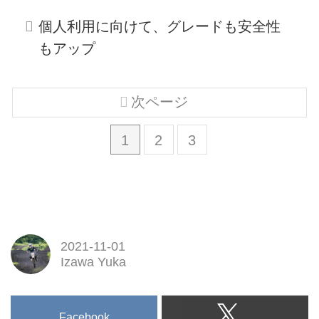
個人利用に向けて、グレードも安全性
もアップ
次ページ
1
2
3
2021-11-01
Izawa Yuka
Facebook