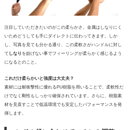
注目していただきたいのがこの柔らかさ。金属はしなりにく
いためどうしても手にダイレクトに伝わってきます。しか
し、写真を見ても分かる通り、この柔軟さがハンドルに対し
て
しなり
を妨げない事でフィーリングが柔らかく感じるよう
になるとのこと。
これだけ柔らかいと強度は大丈夫？
素材には耐衝撃性に優れるPU樹脂を用いることで、柔軟性だ
けでなく剛性もしっかり確保されています。さらに、樹脂素
材を見直すことで低温環境でも安定したパフォーマンスを発
揮します。