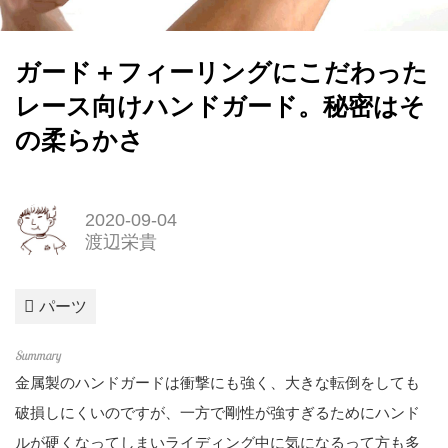
ガード＋フィーリングにこだわった
レース向けハンドガード。秘密はそ
の柔らかさ
2020-09-04
渡辺栄貴
パーツ
金属製のハンドガードは衝撃にも強く、大きな転倒をしても
破損しにくいのですが、一方で剛性が強すぎるためにハンド
ルが硬くなってしまいライディング中に気になるって方も多