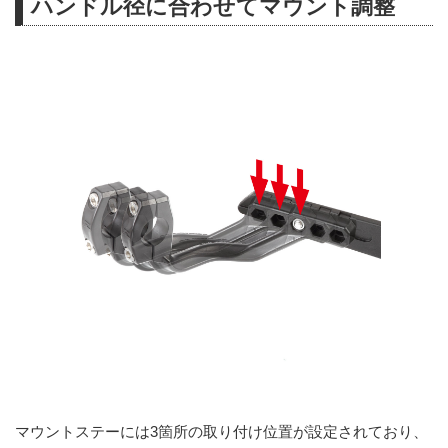
ハンドル径に合わせてマウント調整
マウントステーには3箇所の取り付け位置が設定されており、