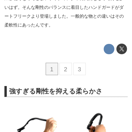
いはず。そんな剛性のバランスに着目したハンドガードがダ
ートフリークより登場しました。一般的な物との違いはその
柔軟性にあったんです。
1
2
3
強すぎる剛性を抑える柔らかさ