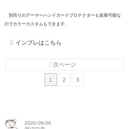
別売りのアーマーハンドガードプロテクターも装着可能な
のでカラーカスタムもできます。
インプレはこちら
次ページ
1
2
3
2020-09-04