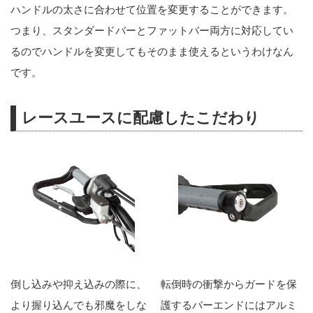
ハンドルの太さに合わせて位置を変更することができます。
つまり、スタンダードバーとファットバー両方に対応してい
るのでハンドルを変更してもそのまま使えるというわけなん
です。
レースユースに配慮したこだわり
倒し込みや抑え込みの際に、
転倒時の衝撃からガードを保
より握り込んでも邪魔をしな
護するバーエンドにはアルミ