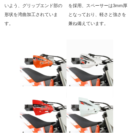
いよう、グリップエンド部の
を採用、スペーサーは3mm厚
形状を湾曲加工されていま
となっており、軽さと強さを
す。
兼ね備えています。