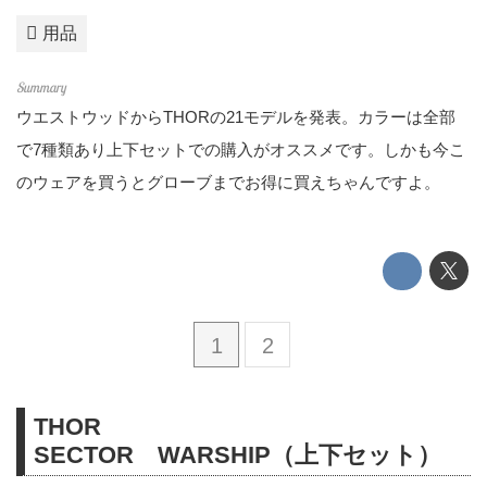
用品
ウエストウッドからTHORの21モデルを発表。カラーは全部
で7種類あり上下セットでの購入がオススメです。しかも今こ
のウェアを買うとグローブまでお得に買えちゃんですよ。
1
2
THOR
SECTOR WARSHIP（上下セット）