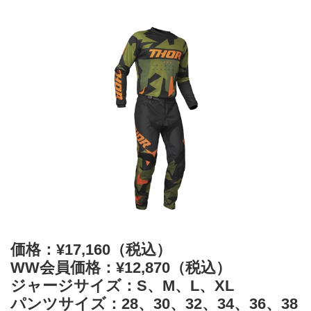
価格：¥17,160（税込）
WW会員価格：¥12,870（税込）
ジャージサイズ：S、M、L、XL
パンツサイズ：28、30、32、34、36、38