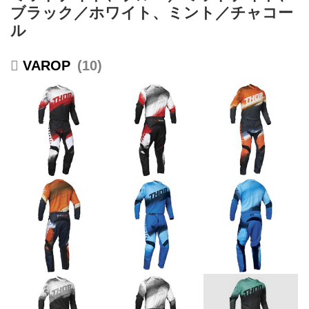
ブラック／ホワイト、ミント／チャコー
ル
VAROP
10