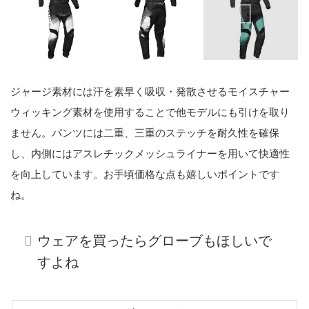
ジャージ素材には汗を素早く吸収・発散させるモイスチャー
ウィッキング素材を使用することで他モデルにも引けを取り
ません。パンツには二重、三重のステッチを耐久性を確保
し、内側にはアスレチックメッシュライナーを用いて快適性
を向上しています。お手頃価格な点も嬉しいポイントです
ね。
ウェアを買ったらグローブもほしいで
すよね