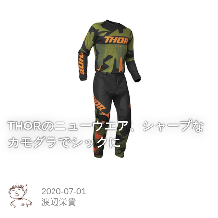
THORのニューウエア、シャープな
カモグラでシックに
2020-07-01
渡辺栄貴