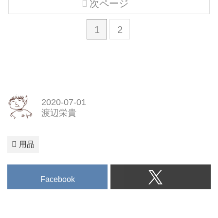
次ページ
1
2
2020-07-01
渡辺栄貴
用品
Facebook